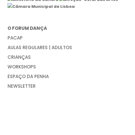
O FORUM DANÇA
PACAP
AULAS REGULARES | ADULTOS
CRIANÇAS
WORKSHOPS
ESPAÇO DA PENHA
NEWSLETTER