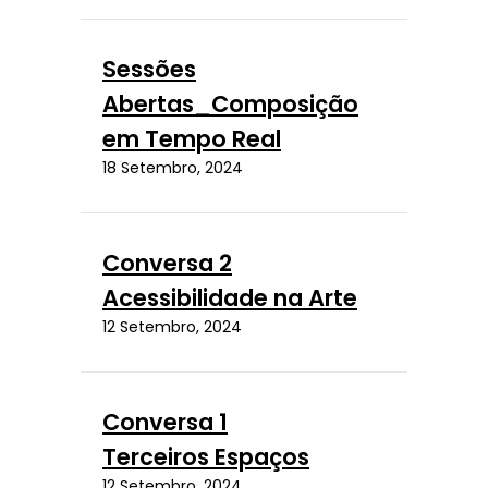
Sessões
Abertas_Composição
em Tempo Real
18 Setembro, 2024
Conversa 2
Acessibilidade na Arte
12 Setembro, 2024
Conversa 1
Terceiros Espaços
12 Setembro, 2024