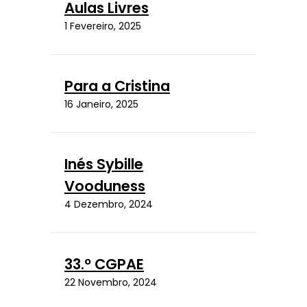
Aulas Livres
1 Fevereiro, 2025
Para a Cristina
16 Janeiro, 2025
Inés Sybille
Vooduness
4 Dezembro, 2024
33.º CGPAE
22 Novembro, 2024