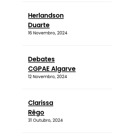
Herlandson
Duarte
16 Novembro, 2024
Debates
CGPAE Algarve
12 Novembro, 2024
Clarissa
Rêgo
31 Outubro, 2024