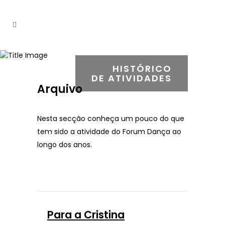
HISTÓRICO
DE ATIVIDADES
Arquivo
Nesta secção conheça um pouco do que
tem sido a atividade do Forum Dança ao
longo dos anos.
Para a Cristina