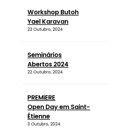
Workshop Butoh
Yael Karavan
23 Outubro, 2024
Seminários
Abertos 2024
22 Outubro, 2024
PREMiERE
Open Day em Saint-
Étienne
3 Outubro, 2024