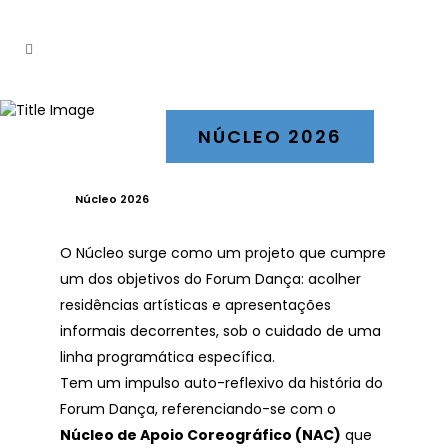
NÚCLEO 2026
Núcleo 2026
O Núcleo surge como um projeto que cumpre
um dos objetivos do Forum Dança: acolher
residências artísticas e apresentações
informais decorrentes, sob o cuidado de uma
linha programática específica.
Tem um impulso auto-reflexivo da história do
Forum Dança, referenciando-se com o
Núcleo de Apoio Coreográfico (NAC)
que