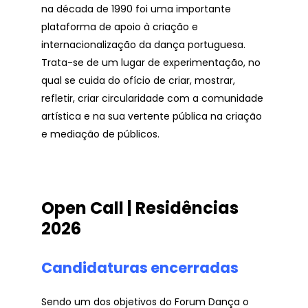
na década de 1990 foi uma importante
plataforma de apoio à criação e
internacionalização da dança portuguesa.
Trata-se de um lugar de experimentação, no
qual se cuida do ofício de criar, mostrar,
refletir, criar circularidade com a comunidade
artística e na sua vertente pública na criação
e mediação de públicos.
Open Call | Residências
2026
Candidaturas encerradas
Sendo um dos objetivos do Forum Dança o