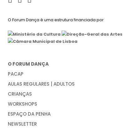
O Forum Dança é uma estrutura financiada por
O FORUM DANÇA
PACAP
AULAS REGULARES | ADULTOS
CRIANÇAS
WORKSHOPS
ESPAÇO DA PENHA
NEWSLETTER