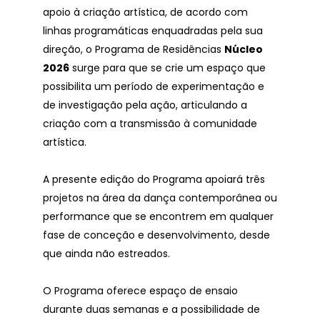
apoio à criação artística, de acordo com
linhas programáticas enquadradas pela sua
direção, o Programa de Residências
Núcleo
2026
surge para que se crie um espaço que
possibilita um período de experimentação e
de investigação pela ação, articulando a
criação com a transmissão à comunidade
artística.
A presente edição do Programa apoiará três
projetos na área da dança contemporânea ou
performance que se encontrem em qualquer
fase de conceção e desenvolvimento, desde
que ainda não estreados.
O Programa oferece espaço de ensaio
durante duas semanas e a possibilidade de