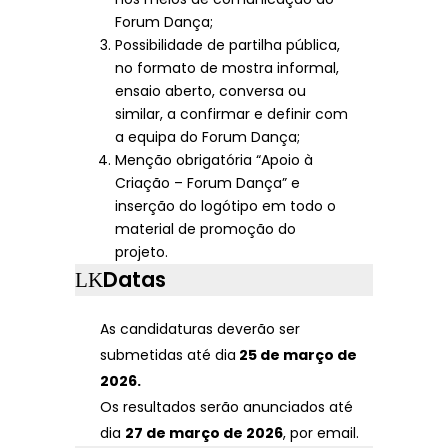
Forum Dança;
Possibilidade de partilha pública,
no formato de mostra informal,
ensaio aberto, conversa ou
similar, a confirmar e definir com
a equipa do Forum Dança;
Menção obrigatória “Apoio à
Criação – Forum Dança” e
inserção do logótipo em todo o
material de promoção do
projeto.
Datas
As candidaturas deverão ser
submetidas até dia
25 de março de
2026.
Os resultados serão anunciados até
dia
27 de março de 2026
, por email.