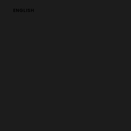
ENGLISH