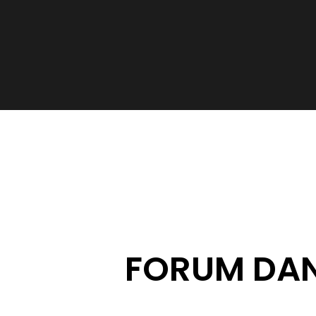
FORUM DA