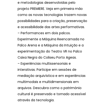
e metodologias desenvolvidas pelo
projeto PREMIERE. Veja em primeira mão
como as novas tecnologias trazem novas
possibilidades para a criação, preservação
e acessibilidade das artes performativas.
– Performances em dois palcos.
Experimente a Máquina Reencarnada no
Palco Arena e a Máquina da Intuição e a
experimentação do Teatro VR no Palco
Caixa Negra do Coliseu Porto Ageas.
– Experiências multissensoriais e
interativas. Participe em sessões de
mediação arquivística e em experiências
multimodais e multidimensionais em
arquivos. Descubra como o património
cultural é preservado e tornado acessível
através da tecnologia.