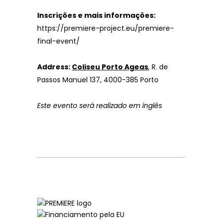
Inscrições e mais informações:
https://premiere-project.eu/premiere-
final-event/
Address:
Coliseu Porto Ageas
, R. de
Passos Manuel 137, 4000-385 Porto
Este evento será realizado em inglês