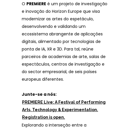
O
PREMiERE
é um projeto de investigação
e inovação do Horizon Europe que visa
modernizar as artes do espetáculo,
desenvolvendo e validando um
ecossistema abrangente de aplicações
digitais, alimentado por tecnologias de
ponta de IA, XR e 3D. Para tal, reúne
parceiros de academias de arte, salas de
espectáculos, centros de investigação e
do sector empresarial, de seis países
europeus diferentes.
Junte-se a nós:
PREMIERE Live: A Festival of Performing
Arts, Technology & Experimentation.
Registration is open.
Explorando a interseção entre a