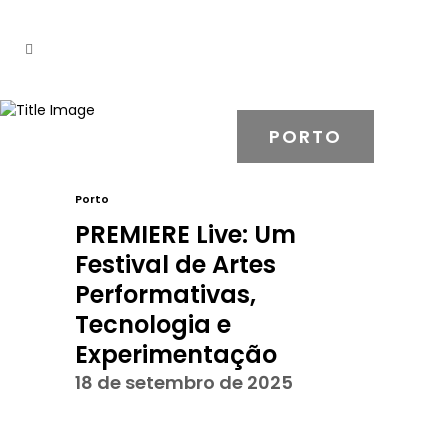
PORTO
Porto
PREMIERE Live: Um
Festival de Artes
Performativas,
Tecnologia e
Experimentação
18 de setembro de 2025