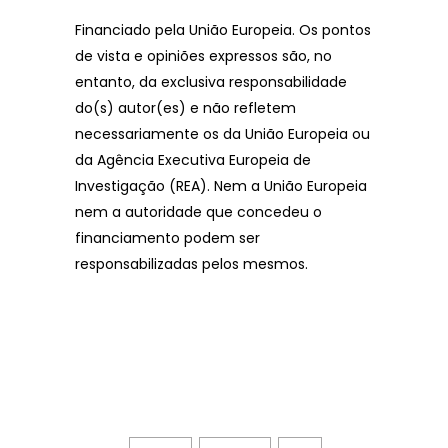
Financiado pela União Europeia. Os pontos
de vista e opiniões expressos são, no
entanto, da exclusiva responsabilidade
do(s) autor(es) e não refletem
necessariamente os da União Europeia ou
da Agência Executiva Europeia de
Investigação (REA). Nem a União Europeia
nem a autoridade que concedeu o
financiamento podem ser
responsabilizadas pelos mesmos.