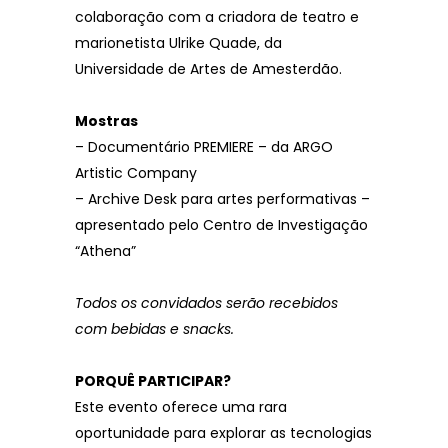
colaboração com a criadora de teatro e
marionetista Ulrike Quade, da
Universidade de Artes de Amesterdão.
Mostras
– Documentário PREMIERE – da ARGO
Artistic Company
– Archive Desk para artes performativas –
apresentado pelo Centro de Investigação
“Athena”
Todos os convidados serão recebidos
com bebidas e snacks.
PORQUÊ PARTICIPAR?
Este evento oferece uma rara
oportunidade para explorar as tecnologias