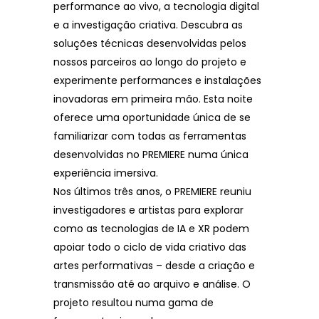
performance ao vivo, a tecnologia digital
e a investigação criativa. Descubra as
soluções técnicas desenvolvidas pelos
nossos parceiros ao longo do projeto e
experimente performances e instalações
inovadoras em primeira mão. Esta noite
oferece uma oportunidade única de se
familiarizar com todas as ferramentas
desenvolvidas no PREMIERE numa única
experiência imersiva.
Nos últimos três anos, o PREMIERE reuniu
investigadores e artistas para explorar
como as tecnologias de IA e XR podem
apoiar todo o ciclo de vida criativo das
artes performativas – desde a criação e
transmissão até ao arquivo e análise. O
projeto resultou numa gama de