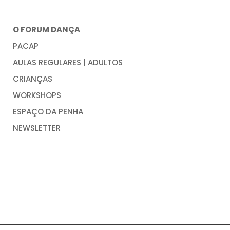
O FORUM DANÇA
PACAP
AULAS REGULARES | ADULTOS
CRIANÇAS
WORKSHOPS
ESPAÇO DA PENHA
NEWSLETTER