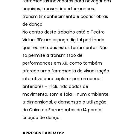
ferramentas inovadoras para navegar em
arquivos, transmitir performances,
transmitir conhecimento e cocriar obras
de dança.
No centro deste trabalho está o Teatro
Virtual 3D: um espaço digital partilhado
que reúne todas estas ferramentas. Não
só permite a transmissão de
performances em XR, como também
oferece uma ferramenta de visualização
interativa para explorar performances
anteriores – incluindo dados de
movimento, som e fala – num ambiente
tridimensional, e demonstra a utilização
da Caixa de Ferramentas de IA para a
criação de dança.
APRESENTAREMOS: