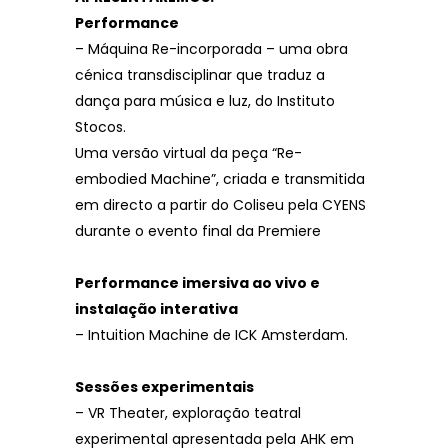
Performance
– Máquina Re-incorporada – uma obra
cénica transdisciplinar que traduz a
dança para música e luz, do Instituto
Stocos.
Uma versão virtual da peça “Re-
embodied Machine”, criada e transmitida
em directo a partir do Coliseu pela CYENS
durante o evento final da Premiere
Performance imersiva ao vivo e
instalação interativa
– Intuition Machine de ICK Amsterdam.
Sessões experimentais
– VR Theater, exploração teatral
experimental apresentada pela AHK em