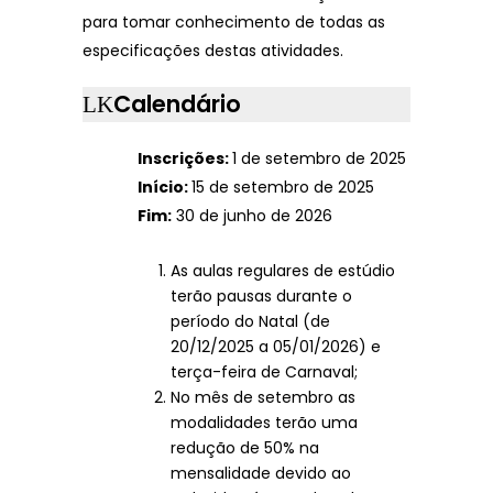
para tomar conhecimento de todas as
especificações destas atividades.
Calendário
Inscrições:
1 de setembro de 2025
Início:
15 de setembro de 2025
Fim:
30 de junho de 2026
As aulas regulares de estúdio
terão pausas durante o
período do Natal (de
20/12/2025 a 05/01/2026) e
terça-feira de Carnaval;
No mês de setembro as
modalidades terão uma
redução de 50% na
mensalidade devido ao