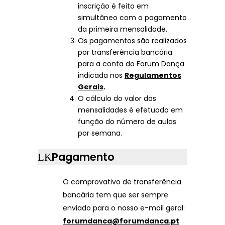
inscrição é feito em
simultâneo com o pagamento
da primeira mensalidade.
Os pagamentos são realizados
por transferência bancária
para a conta do Forum Dança
indicada nos
Regulamentos
Gerais
.
O cálculo do valor das
mensalidades é efetuado em
função do número de aulas
por semana.
Pagamento
O comprovativo de transferência
bancária tem que ser sempre
enviado para o nosso e-mail geral:
forumdanca@forumdanca.pt