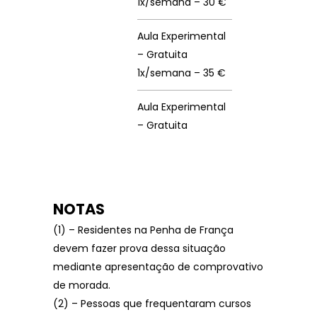
1x/semana – 30 €
Aula Experimental
– Gratuita
1x/semana – 35 €
Aula Experimental
– Gratuita
NOTAS
(1) – Residentes na Penha de França
devem fazer prova dessa situação
mediante apresentação de comprovativo
de morada.
(2) – Pessoas que frequentaram cursos