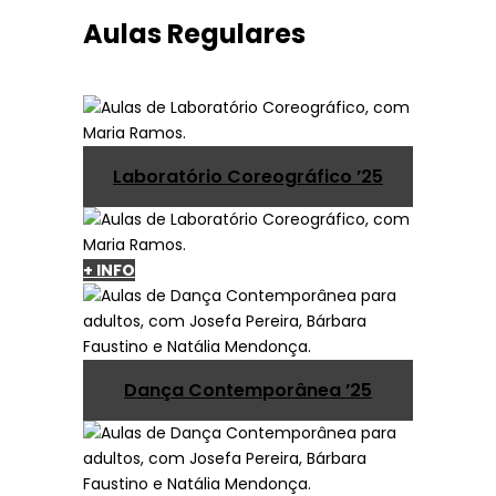
Aulas Regulares
Laboratório Coreográfico ’25
+ INFO
Dança Contemporânea ’25