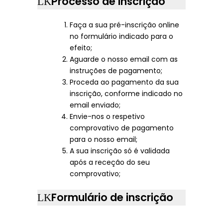
Processo de inscrição
Faça a sua pré-inscrição online
no formulário indicado para o
efeito;
Aguarde o nosso email com as
instruções de pagamento;
Proceda ao pagamento da sua
inscrição, conforme indicado no
email enviado;
Envie-nos o respetivo
comprovativo de pagamento
para o nosso email;
A sua inscrição só é validada
após a receção do seu
comprovativo;
Formulário de inscrição