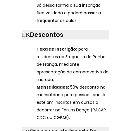
Só dessa forma a sua inscrição
fica validada e poderá passar a
frequentar as aulas.
Descontos
Taxa de Inscrição:
para
residentes na Freguesia da Penha
de França, mediante
apresentação de comprovativo de
morada.
Mensalidades:
50% desconto na
mensalidade para pessoas que já
estejam inscritas em cursos a
decorrer no Forum Dança (PACAP,
CDC ou CGPAE).