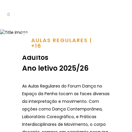
AULAS REGULARES |
+16
Adultos
Ano letivo 2025/26
As Aulas Regulares do Forum Dança no
Espaço da Penha tocam as faces diversas
da interpretação e movimento. Com
opções como Dança Contemporânea,
Laboratório Coreográfico, e Práticas
Interdisciplinares de Movimento, o corpo