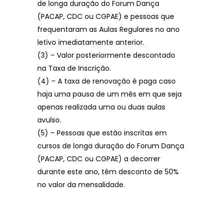
de longa duração do Forum Dança
(PACAP, CDC ou CGPAE) e pessoas que
frequentaram as Aulas Regulares no ano
letivo imediatamente anterior.
(3) – Valor posteriormente descontado
na Taxa de Inscrição.
(4) – A taxa de renovação é paga caso
haja uma pausa de um mês em que seja
apenas realizada uma ou duas aulas
avulso.
(5) – Pessoas que estão inscritas em
cursos de longa duração do Forum Dança
(PACAP, CDC ou CGPAE) a decorrer
durante este ano, têm desconto de 50%
no valor da mensalidade.