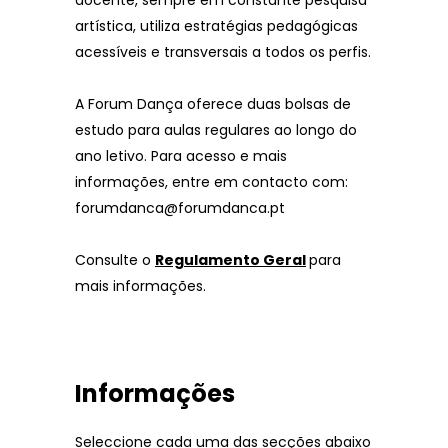
docente, sempre em constante pesquisa
artística, utiliza estratégias pedagógicas
acessíveis e transversais a todos os perfis.
A Forum Dança oferece duas bolsas de
estudo para aulas regulares ao longo do
ano letivo. Para acesso e mais
informações, entre em contacto com:
forumdanca@forumdanca.pt
Consulte o
Regulamento Geral
para
mais informações.
Informações
Seleccione cada uma das secções abaixo