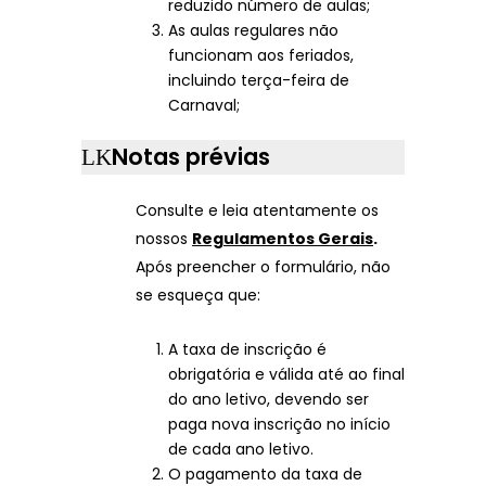
reduzido número de aulas;
As aulas regulares não
funcionam aos feriados,
incluindo terça-feira de
Carnaval;
Notas prévias
Consulte e leia atentamente os
nossos
Regulamentos Gerais
.
Após preencher o formulário, não
se esqueça que:
A taxa de inscrição é
obrigatória e válida até ao final
do ano letivo, devendo ser
paga nova inscrição no início
de cada ano letivo.
O pagamento da taxa de