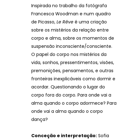
Inspirada no trabalho da fotógrafa
Francesca Woodman e num quadro
de Picasso,
Le Rêve
é uma criação
sobre os mistérios da relação entre
corpo e alma, sobre os momentos de
suspensão inconsciente/consciente.
O papel do corpo nos mistérios da
vida, sonhos, pressentimentos, visões,
premonições, pensamentos, e outras
fronteiras inexplicáveis como dormir e
acordar. Questionando o lugar do
corpo fora do corpo. Para onde vai a
alma quando o corpo adormece? Para
onde vai a alma quando o corpo
dança?
Conceção e interpretação:
Sofia