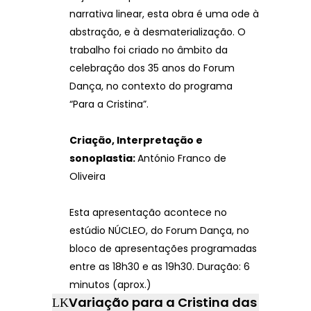
narrativa linear, esta obra é uma ode à
abstração, e à desmaterialização. O
trabalho foi criado no âmbito da
celebração dos 35 anos do Forum
Dança, no contexto do programa
“Para a Cristina”.
Criação, Interpretação e
sonoplastia:
António Franco de
Oliveira
Esta apresentação acontece no
estúdio NÚCLEO, do Forum Dança, no
bloco de apresentações programadas
entre as 18h30 e as 19h30. Duração: 6
minutos (aprox.)
Variação para a Cristina das