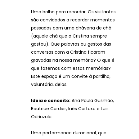
Uma bolha para recordar. Os visitantes
são convidados a recordar momentos
passados com uma chávena de chá
(aquele chá que a Cristina sempre
gostou). Que palavras ou gestos das
conversas com a Cristina ficaram
gravadas na nossa memória? O que é
que fazemos com essas memórias?
Este espaço é um convite à partilha,
voluntária, delas.
Ideia e conceito:
Ana Paula Gusmão,
Beatrice Cordier, Inês Cartaxo e Luis
Odriozola.
Uma performance duracional, que