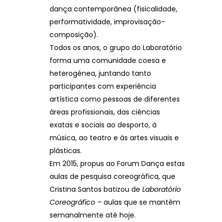
dança contemporânea (fisicalidade,
performatividade, improvisação-
composição).
Todos os anos, o grupo do Laboratório
forma uma comunidade coesa e
heterogénea, juntando tanto
participantes com experiência
artística como pessoas de diferentes
áreas profissionais, das ciências
exatas e sociais ao desporto, à
música, ao teatro e às artes visuais e
plásticas.
Em 2015, propus ao Forum Dança estas
aulas de pesquisa coreográfica, que
Cristina Santos batizou de
Laboratório
Coreográfico –
aulas que se mantêm
semanalmente até hoje.