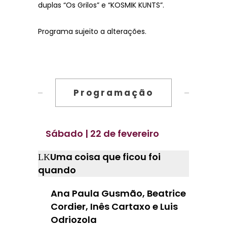
duplas “Os Grilos” e “KOSMIK KUNTS”.
Programa sujeito a alterações.
Programação
Sábado | 22 de fevereiro
Uma coisa que ficou foi
quando
Ana Paula Gusmão, Beatrice
Cordier, Inês Cartaxo e Luis
Odriozola