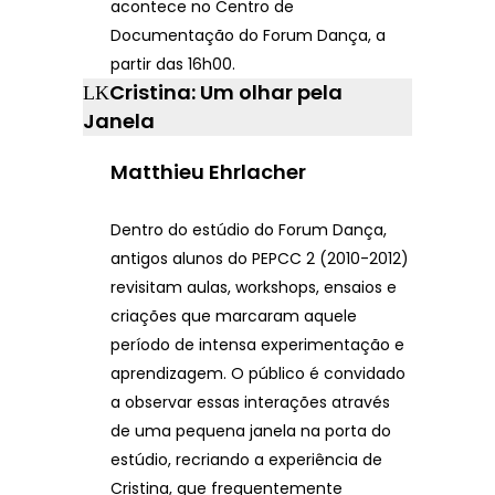
acontece no Centro de
Documentação do Forum Dança, a
partir das 16h00.
Cristina: Um olhar pela
Janela
Matthieu Ehrlacher
Dentro do estúdio do Forum Dança,
antigos alunos do PEPCC 2 (2010-2012)
revisitam aulas, workshops, ensaios e
criações que marcaram aquele
período de intensa experimentação e
aprendizagem. O público é convidado
a observar essas interações através
de uma pequena janela na porta do
estúdio, recriando a experiência de
Cristina, que frequentemente