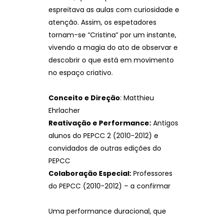
espreitava as aulas com curiosidade e
atenção. Assim, os espetadores
tornam-se “Cristina” por um instante,
vivendo a magia do ato de observar e
descobrir o que está em movimento
no espaço criativo.
Conceito e Direção
: Matthieu
Ehrlacher
Reativação e Performance:
Antigos
alunos do PEPCC 2 (2010-2012) e
convidados de outras edições do
PEPCC
Colaboração Especial:
Professores
do PEPCC (2010-2012) – a confirmar
Uma performance duracional, que