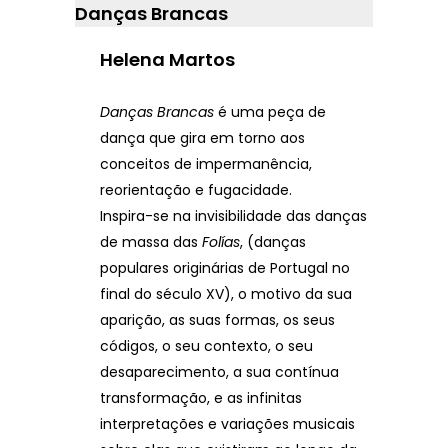
Danças Brancas
Helena Martos
Danças Brancas
é uma peça de
dança que gira em torno aos
conceitos de impermanência,
reorientação e fugacidade.
Inspira-se na invisibilidade das danças
de massa das
Folías
, (danças
populares originárias de Portugal no
final do século XV), o motivo da sua
aparição, as suas formas, os seus
códigos, o seu contexto, o seu
desaparecimento, a sua contínua
transformação, e as infinitas
interpretações e variações musicais