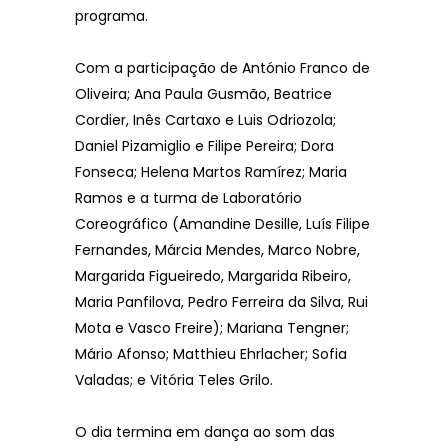
programa.
Com a participação de António Franco de
Oliveira; Ana Paula Gusmão, Beatrice
Cordier, Inês Cartaxo e Luis Odriozola;
Daniel Pizamiglio e Filipe Pereira; Dora
Fonseca; Helena Martos Ramírez; Maria
Ramos e a turma de Laboratório
Coreográfico (Amandine Desille, Luís Filipe
Fernandes, Márcia Mendes, Marco Nobre,
Margarida Figueiredo, Margarida Ribeiro,
Maria Panfilova, Pedro Ferreira da Silva, Rui
Mota e Vasco Freire); Mariana Tengner;
Mário Afonso; Matthieu Ehrlacher; Sofia
Valadas; e Vitória Teles Grilo.
O dia termina em dança ao som das