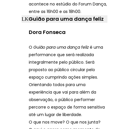
acontece no estúdio do Forum Dança,
entre as 16h00 e as 18h00.
Guião para uma dança feliz
Dora Fonseca
O
Guião para uma dança feliz
é uma
performance que será realizada
integralmente pelo público. Será
proposto ao público circular pelo
espaço cumprindo ações simples.
Orientando todos para uma
experiência que vai para além da
observação, o público performer
percorre o espaço de forma sensitiva
até um lugar de liberdade.
O que nos move? O que nos junta?