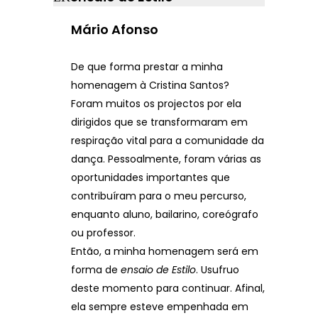
Mário Afonso
De que forma prestar a minha
homenagem à Cristina Santos?
Foram muitos os projectos por ela
dirigidos que se transformaram em
respiração vital para a comunidade da
dança. Pessoalmente, foram várias as
oportunidades importantes que
contribuíram para o meu percurso,
enquanto aluno, bailarino, coreógrafo
ou professor.
Então, a minha homenagem será em
forma de
ensaio de Estilo
. Usufruo
deste momento para continuar. Afinal,
ela sempre esteve empenhada em