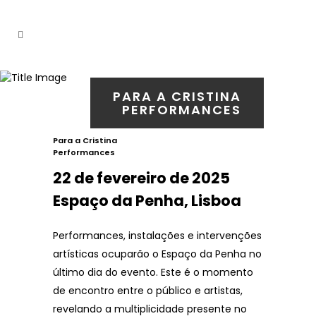
PARA A CRISTINA
PERFORMANCES
Para a Cristina
Performances
22 de fevereiro de 2025
Espaço da Penha, Lisboa
Performances, instalações e intervenções
artísticas ocuparão o Espaço da Penha no
último dia do evento. Este é o momento
de encontro entre o público e artistas,
revelando a multiplicidade presente no