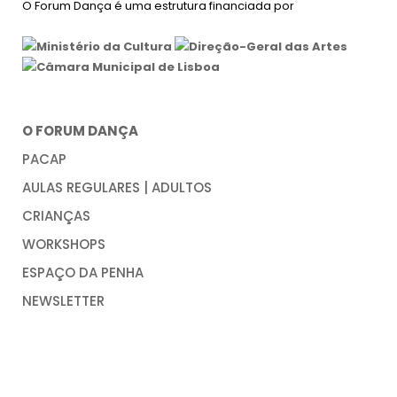
O Forum Dança é uma estrutura financiada por
O FORUM DANÇA
PACAP
AULAS REGULARES | ADULTOS
CRIANÇAS
WORKSHOPS
ESPAÇO DA PENHA
NEWSLETTER