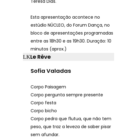
Teresa Dias.
Esta apresentação acontece no
estúdio NÚCLEO, do Forum Dança, no
bloco de apresentações programadas
entre as 18h30 e as 19h30. Duração: 10
minutos (aprox.)
Le Rêve
Sofia Valadas
Corpo Paisagem
Corpo pergunta sempre presente
Corpo festa
Corpo bicho
Corpo pedra que flutua, que não tem
peso, que traz a leveza de saber pisar
sem afundar.