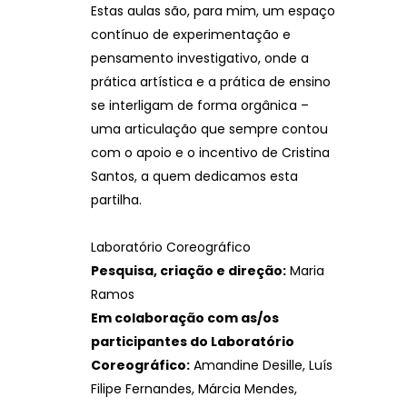
Estas aulas são, para mim, um espaço
contínuo de experimentação e
pensamento investigativo, onde a
prática artística e a prática de ensino
se interligam de forma orgânica –
uma articulação que sempre contou
com o apoio e o incentivo de Cristina
Santos, a quem dedicamos esta
partilha.
Laboratório Coreográfico
Pesquisa, criação e direção:
Maria
Ramos
Em colaboração com as/os
participantes do Laboratório
Coreográfico:
Amandine Desille, Luís
Filipe Fernandes, Márcia Mendes,