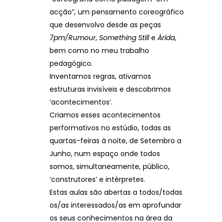
acção”, um pensamento coreográfico
que desenvolvo desde as peças
7pm/Rumour
,
Something Still
e
Árida
,
bem como no meu trabalho
pedagógico.
Inventamos regras, ativamos
estruturas invisíveis e descobrimos
‘acontecimentos’.
Criamos esses acontecimentos
performativos no estúdio, todas as
quartas-feiras à noite, de Setembro a
Junho, num espaço onde todos
somos, simultaneamente, público,
‘construtores’ e intérpretes.
Estas aulas são abertas a todos/todas
os/as interessados/as em aprofundar
os seus conhecimentos na área da