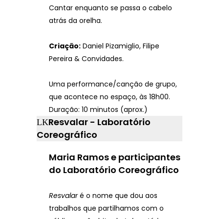
Cantar enquanto se passa o cabelo
atrás da orelha.
Criação:
Daniel Pizamiglio, Filipe
Pereira & Convidades.
Uma performance/canção de grupo,
que acontece no espaço, às 18h00.
Duração: 10 minutos (aprox.)
Resvalar - Laboratório
Coreográfico
Maria Ramos e participantes
do Laboratório Coreográfico
Resvalar
é o nome que dou aos
trabalhos que partilhamos com o