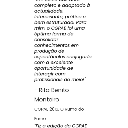
completo e adaptado à
actualidade.
Interessante, prático e
bem estruturado! Para
mim, o CGPAE foi uma
óptima forma de
consolidar
conhecimentos em
produção de
espectáculos conjugada
com a excelente
oportunidade de
interagir com
profissionais do meio!"
- Rita Benito
Monteiro
CGPAE 2015, O Rumo do
Fumo
"Fiz a edição do CGPAE