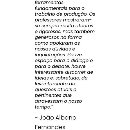
ferramentas
fundamentais para o
trabalho de produção. Os
professores mostraram-
se sempre muito atentos
e rigorosos, mas também
generosos na forma
como apoiaram as
nossas dúvidas e
inquietações. Houve
espaço para o diálogo e
para o debate, houve
interessante discorrer de
ideias e, sobretudo, de
levantamento de
questões atuais e
pertinentes que
atravessam o nosso
tempo."
- João Albano
Fernandes