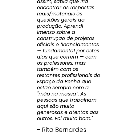
assim, sabia que iria
encontrar as respostas
reais/materiais às
questões gerais da
produção. Aprendi
imenso sobre a
construção de projetos
oficiais e financiamentos
— fundamental por estes
dias que correm — com
os professores, mas
também com os
restantes profissionais do
Espaço da Penha que
estão sempre com a
"mão na massa”. As
pessoas que trabalham
aqui são muito
generosas e atentas aos
outros. Foi muito bom."
- Rita Bernardes