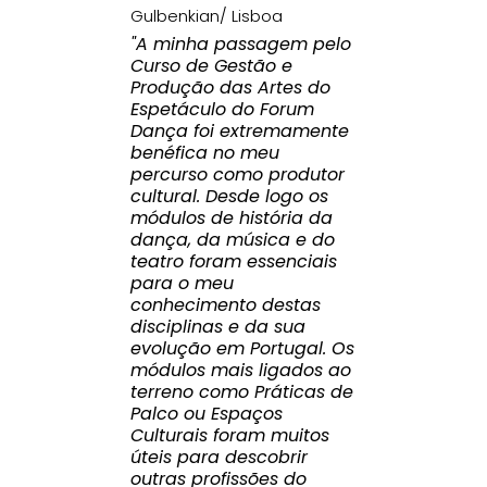
Gulbenkian/ Lisboa
"A minha passagem pelo
Curso de Gestão e
Produção das Artes do
Espetáculo do Forum
Dança foi extremamente
benéfica no meu
percurso como produtor
cultural. Desde logo os
módulos de história da
dança, da música e do
teatro foram essenciais
para o meu
conhecimento destas
disciplinas e da sua
evolução em Portugal. Os
módulos mais ligados ao
terreno como Práticas de
Palco ou Espaços
Culturais foram muitos
úteis para descobrir
outras profissões do