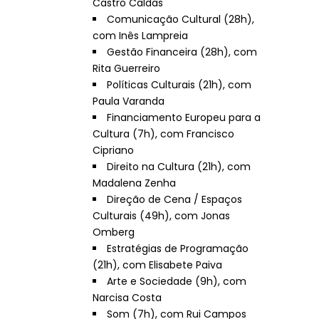
Castro Caldas
Comunicação Cultural (28h),
com Inês Lampreia
Gestão Financeira (28h), com
Rita Guerreiro
Políticas Culturais (21h), com
Paula Varanda
Financiamento Europeu para a
Cultura (7h), com Francisco
Cipriano
Direito na Cultura (21h), com
Madalena Zenha
Direção de Cena / Espaços
Culturais (49h), com Jonas
Omberg
Estratégias de Programação
(21h), com Elisabete Paiva
Arte e Sociedade (9h), com
Narcisa Costa
Som (7h), com Rui Campos