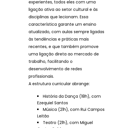
experientes, todos eles com uma
ligação ativa ao setor cultural e às
disciplinas que lecionam. Essa
característica garante um ensino
atualizado, com aulas sempre ligadas
às tendências e práticas mais
recentes, e que também promove
uma ligação direta ao mercado de
trabalho, facilitando o
desenvolvimento de redes
profissionais.
A estrutura curricular abrange:
História da Dança (18h), com
Ezequiel Santos
Música (21h), com Rui Campos
Leitão
Teatro (21h), com Miguel