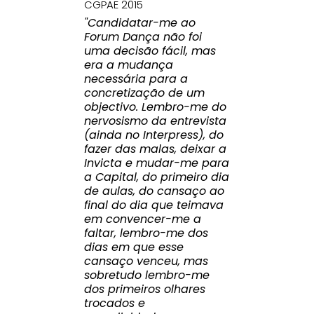
CGPAE 2015
"Candidatar-me ao
Forum Dança não foi
uma decisão fácil, mas
era a mudança
necessária para a
concretização de um
objectivo. Lembro-me do
nervosismo da entrevista
(ainda no Interpress), do
fazer das malas, deixar a
Invicta e mudar-me para
a Capital, do primeiro dia
de aulas, do cansaço ao
final do dia que teimava
em convencer-me a
faltar, lembro-me dos
dias em que esse
cansaço venceu, mas
sobretudo lembro-me
dos primeiros olhares
trocados e