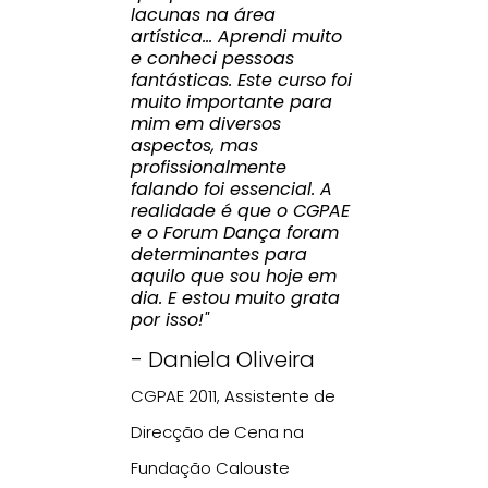
lacunas na área
artística... Aprendi muito
e conheci pessoas
fantásticas. Este curso foi
muito importante para
mim em diversos
aspectos, mas
profissionalmente
falando foi essencial. A
realidade é que o CGPAE
e o Forum Dança foram
determinantes para
aquilo que sou hoje em
dia. E estou muito grata
por isso!"
- Daniela Oliveira
CGPAE 2011, Assistente de
Direcção de Cena na
Fundação Calouste