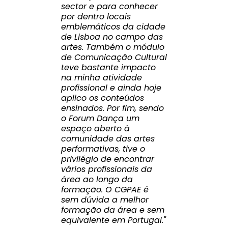
sector e para conhecer
por dentro locais
emblemáticos da cidade
de Lisboa no campo das
artes. Também o módulo
de Comunicação Cultural
teve bastante impacto
na minha atividade
profissional e ainda hoje
aplico os conteúdos
ensinados. Por fim, sendo
o Forum Dança um
espaço aberto à
comunidade das artes
performativas, tive o
privilégio de encontrar
vários profissionais da
área ao longo da
formação. O CGPAE é
sem dúvida a melhor
formação da área e sem
equivalente em Portugal."