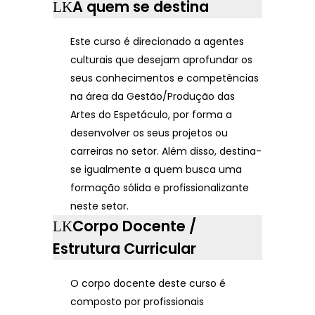
A quem se destina
Este curso é direcionado a agentes
culturais que desejam aprofundar os
seus conhecimentos e competências
na área da Gestão/Produção das
Artes do Espetáculo, por forma a
desenvolver os seus projetos ou
carreiras no setor. Além disso, destina-
se igualmente a quem busca uma
formação sólida e profissionalizante
neste setor.
Corpo Docente /
Estrutura Curricular
O corpo docente deste curso é
composto por profissionais