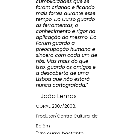
cumplicidades que se
foram criando e ficando
mais fortes durante esse
tempo. Do Curso guardo
as ferramentas, o
conhecimento e rigor na
aplicação do mesmo. Do
Forum guardo a
preocupação humana e
sincera com cada um de
nós. Mas mais do que
isso, guardo os amigos e
a descoberta de uma
Lisboa que não estará
nunca cartografada."
- João Lemos
CGPAE 2007/2008,
Produtor/Centro Cultural de
Belém
"Um curso bastante