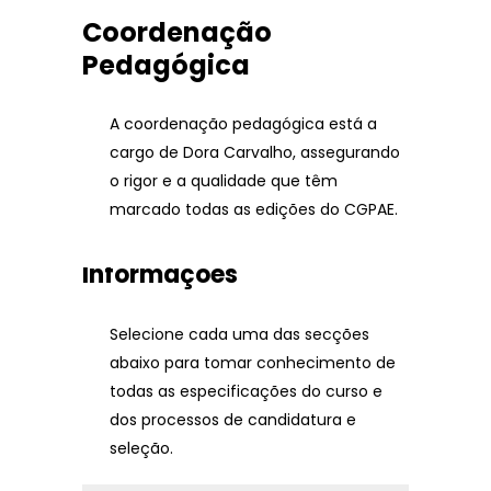
Coordenação
Pedagógica
A coordenação pedagógica está a
cargo de Dora Carvalho, assegurando
o rigor e a qualidade que têm
marcado todas as edições do CGPAE.
Informações
Selecione cada uma das secções
abaixo para tomar conhecimento de
todas as especificações do curso e
dos processos de candidatura e
seleção.