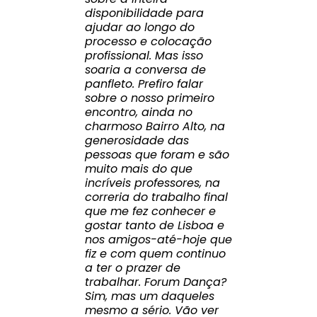
disponibilidade para
ajudar ao longo do
processo e colocação
profissional. Mas isso
soaria a conversa de
panfleto. Prefiro falar
sobre o nosso primeiro
encontro, ainda no
charmoso Bairro Alto, na
generosidade das
pessoas que foram e são
muito mais do que
incríveis professores, na
correria do trabalho final
que me fez conhecer e
gostar tanto de Lisboa e
nos amigos-até-hoje que
fiz e com quem continuo
a ter o prazer de
trabalhar. Forum Dança?
Sim, mas um daqueles
mesmo a sério. Vão ver