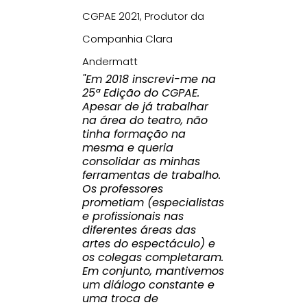
CGPAE 2021, Produtor da
Companhia Clara
Andermatt
"Em 2018 inscrevi-me na
25ª Edição do CGPAE.
Apesar de já trabalhar
na área do teatro, não
tinha formação na
mesma e queria
consolidar as minhas
ferramentas de trabalho.
Os professores
prometiam (especialistas
e profissionais nas
diferentes áreas das
artes do espectáculo) e
os colegas completaram.
Em conjunto, mantivemos
um diálogo constante e
uma troca de