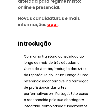
alterada para regime misto:
online e presencial.
Novas candidaturas e mais
informações
aqui
.
Introdução
Com uma trajetória consolidada ao
longo de mais de três décadas, o
Curso de Gestão/Produção das Artes
do Espetáculo do Forum Dança é uma
referência incontornável na formação
de profissionais das artes
performativas em Portugal. Este curso
é reconhecido pela sua abordagem
integrada, combinando fundamentos