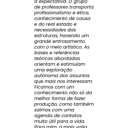
a expectativa. O grupo
de professores transporta
profissionalismo e ética,
conhecimento de causa
e do real estado e
necessidades das
estruturas, havendo um
grande entrosamento
com o meio artístico. As
bases e referências
teóricas abordadas
orientam e estimulam
uma exploração
autónoma dos assuntos
que mais nos interessam.
Ficamos com um
conhecimento não só da
melhor forma de fazer
produção, como também
saímos com uma
agenda de contatos
muito útil para a vida.
Para mim, a mais valia