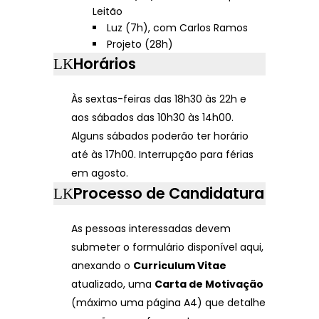
Leitão
Luz (7h), com Carlos Ramos
Projeto (28h)
Horários
Às sextas-feiras das 18h30 às 22h e
aos sábados das 10h30 às 14h00.
Alguns sábados poderão ter horário
até às 17h00. Interrupção para férias
em agosto.
Processo de Candidatura
As pessoas interessadas devem
submeter o formulário disponível aqui,
anexando o
Curriculum Vitae
atualizado, uma
Carta de Motivação
(máximo uma página A4) que detalhe