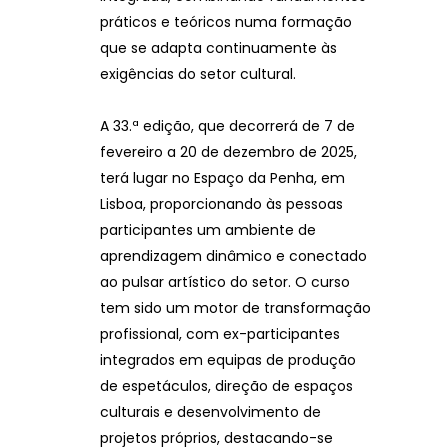
práticos e teóricos numa formação
que se adapta continuamente às
exigências do setor cultural.
A 33.ª edição, que decorrerá de 7 de
fevereiro a 20 de dezembro de 2025,
terá lugar no Espaço da Penha, em
Lisboa, proporcionando às pessoas
participantes um ambiente de
aprendizagem dinâmico e conectado
ao pulsar artístico do setor. O curso
tem sido um motor de transformação
profissional, com ex-participantes
integrados em equipas de produção
de espetáculos, direção de espaços
culturais e desenvolvimento de
projetos próprios, destacando-se