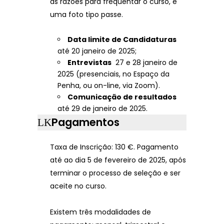
as razões para frequentar o curso, e
uma foto tipo passe.
Data limite de Candidaturas
até 20 janeiro de 2025;
Entrevistas
27 e 28 janeiro de
2025 (presenciais, no Espaço da
Penha, ou on-line, via Zoom).
Comunicação de resultados
até 29 de janeiro de 2025.
Pagamentos
Taxa de Inscrição: 130 €. Pagamento
até ao dia 5 de fevereiro de 2025, após
terminar o processo de seleção e ser
aceite no curso.
Existem três modalidades de