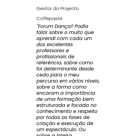
Gestor do Projecto
Coffepaste
"Forum Dança? Podia
falar sobre o muito que
aprendi com cada um
dos excelentes
professores e
profissionais de
referência, sobre como
foi determinante desde
cedo para o meu
percurso em vários níveis,
sobre a forma como
encaram a importância
de uma formação bem
estruturada e focada no
conhecimento e respeito
por todas as fases de
criação e execução de
um espectáculo. Ou
sobre a inteira