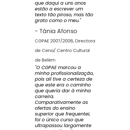
que daqui a uns anos
estão a escrever um
texto tão piroso, mas tão
grato como o meu."
- Tânia Afonso
CGPAE 2007/2008, Directora
de Cena/ Centro Cultural
de Belém
"O CGPAE marcou a
minha profissionalização,
pois ali tive a certeza de
que este era o caminho
que queria dar à minha
carreira.
Comparativamente as
ofertas do ensino
superior que frequentei,
foi o único curso que
ultrapassou largamente