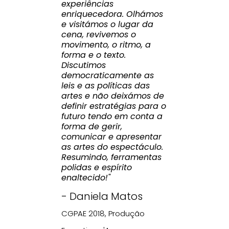
experiências
enriquecedora. Olhámos
e visitámos o lugar da
cena, revivemos o
movimento, o ritmo, a
forma e o texto.
Discutimos
democraticamente as
leis e as políticas das
artes e não deixámos de
definir estratégias para o
futuro tendo em conta a
forma de gerir,
comunicar e apresentar
as artes do espectáculo.
Resumindo, ferramentas
polidas e espírito
enaltecido!"
- Daniela Matos
CGPAE 2018, Produção