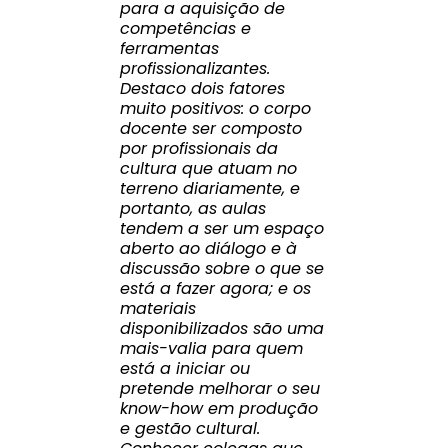
para a aquisição de
competências e
ferramentas
profissionalizantes.
Destaco dois fatores
muito positivos: o corpo
docente ser composto
por profissionais da
cultura que atuam no
terreno diariamente, e
portanto, as aulas
tendem a ser um espaço
aberto ao diálogo e à
discussão sobre o que se
está a fazer agora; e os
materiais
disponibilizados são uma
mais-valia para quem
está a iniciar ou
pretende melhorar o seu
know-how em produção
e gestão cultural.