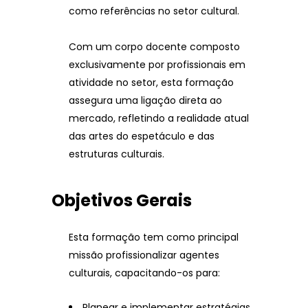
como referências no setor cultural.
Com um corpo docente composto
exclusivamente por profissionais em
atividade no setor, esta formação
assegura uma ligação direta ao
mercado, refletindo a realidade atual
das artes do espetáculo e das
estruturas culturais.
Objetivos Gerais
Esta formação tem como principal
missão profissionalizar agentes
culturais, capacitando-os para:
Planear e implementar estratégias