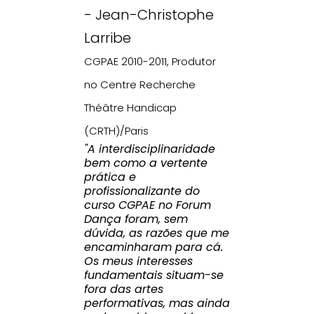
- Jean-Christophe
Larribe
CGPAE 2010-2011, Produtor
no Centre Recherche
Théâtre Handicap
(CRTH)/Paris
"A interdisciplinaridade
bem como a vertente
prática e
profissionalizante do
curso CGPAE no Forum
Dança foram, sem
dúvida, as razões que me
encaminharam para cá.
Os meus interesses
fundamentais situam-se
fora das artes
performativas, mas ainda