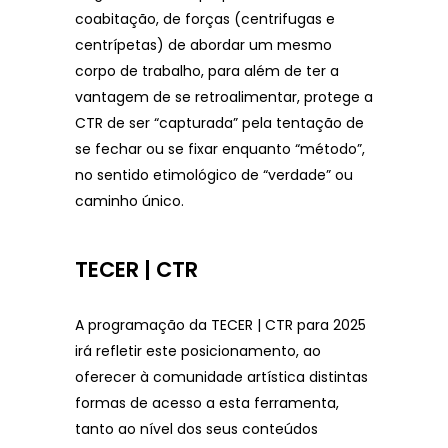
coabitação, de forças (centrifugas e
centrípetas) de abordar um mesmo
corpo de trabalho, para além de ter a
vantagem de se retroalimentar, protege a
CTR de ser “capturada” pela tentação de
se fechar ou se fixar enquanto “método”,
no sentido etimológico de “verdade” ou
caminho único.
TECER | CTR
A programação da TECER | CTR para 2025
irá refletir este posicionamento, ao
oferecer à comunidade artística distintas
formas de acesso a esta ferramenta,
tanto ao nível dos seus conteúdos