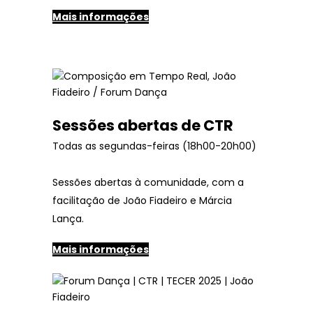
Mais informações
Sessões abertas de CTR
Todas as segundas-feiras (18h00-20h00)
Sessões abertas à comunidade, com a
facilitação de João Fiadeiro e Márcia
Lança.
Mais informações