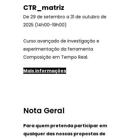
CTR_matriz
De 29 de setembro a 31 de outubro de
2025 (14h00-19h00)
Curso avançado de investigação e
experimentação da ferramenta
Composição em Tempo Real.
Mais informações
Nota Geral
Para quem pretenda participar em
qualquer das nossas propostas de