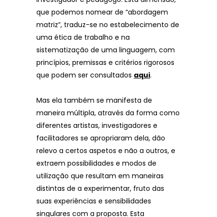
que podemos nomear de “abordagem
matriz”, traduz-se no estabelecimento de
uma ética de trabalho e na
sistematização de uma linguagem, com
princípios, premissas e critérios rigorosos
que podem ser consultados
aqui
.
Mas ela também se manifesta de
maneira múltipla, através da forma como
diferentes artistas, investigadores e
facilitadores se apropriaram dela, dão
relevo a certos aspetos e não a outros, e
extraem possibilidades e modos de
utilização que resultam em maneiras
distintas de a experimentar, fruto das
suas experiências e sensibilidades
singulares com a proposta. Esta