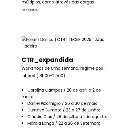
múltiplos, como através das cargas
horárias.
CTR_expandida
Workshops de uma semana, regime pós-
laboral (18h00-21h00)
Carolina Campos / 28 de abril a 2 de
maio;
Daniel Pizamiglio / 26 a 30 de maio;
Gustavo Sumpta / 23 a 27 de junho;
Cláudia Dias / 28 de julho a 1 de agosto;
Márcia Lança / 22 a 26 de Setembro