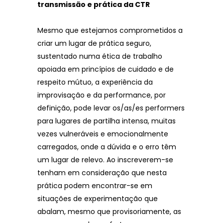
transmissão e prática da CTR
Mesmo que estejamos comprometidos a
criar um lugar de prática seguro,
sustentado numa ética de trabalho
apoiada em princípios de cuidado e de
respeito mútuo, a experiência da
improvisação e da performance, por
definição, pode levar os/as/es performers
para lugares de partilha intensa, muitas
vezes vulneráveis e emocionalmente
carregados, onde a dúvida e o erro têm
um lugar de relevo. Ao inscreverem-se
tenham em consideração que nesta
prática podem encontrar-se em
situações de experimentação que
abalam, mesmo que provisoriamente, as