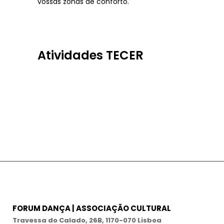
vossas zonas de conforto.
Atividades TECER
FORUM DANÇA | ASSOCIAÇÃO CULTURAL
Travessa do Calado, 26B, 1170-070 Lisboa