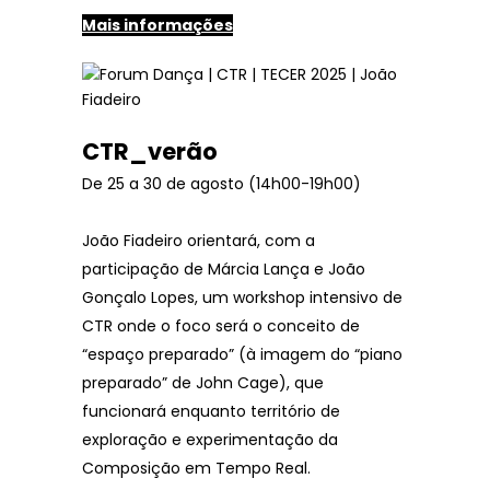
Mais informações
CTR_verão
De 25 a 30 de agosto (14h00-19h00)
João Fiadeiro orientará, com a
participação de Márcia Lança e João
Gonçalo Lopes, um workshop intensivo de
CTR onde o foco será o conceito de
“espaço preparado” (à imagem do “piano
preparado” de John Cage), que
funcionará enquanto território de
exploração e experimentação da
Composição em Tempo Real.