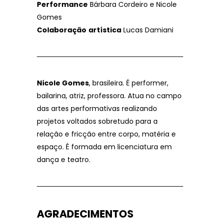
Performance
Bárbara Cordeiro e Nicole
Gomes
Colaboração
artística
Lucas Damiani
Nicole Gomes
, brasileira. É performer,
bailarina, atriz, professora. Atua no campo
das artes performativas realizando
projetos voltados sobretudo para a
relação e fricção entre corpo, matéria e
espaço. É formada em licenciatura em
dança e teatro.
AGRADECIMENTOS