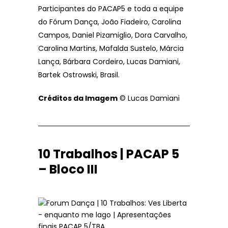
Participantes do PACAP5 e toda a equipe
do Fórum Dança, João Fiadeiro, Carolina
Campos, Daniel Pizamiglio, Dora Carvalho,
Carolina Martins, Mafalda Sustelo, Márcia
Lança, Bárbara Cordeiro, Lucas Damiani,
Bartek Ostrowski, Brasil.
Créditos da Imagem
© Lucas Damiani
10 Trabalhos | PACAP 5
– Bloco III