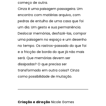
começo de outra.
Cinza é uma paisagem passageira. Um
encontro com matérias arquivo, com
pedras de entulho de uma casa que foi
um dia. Um gesto e sua permanência.
Deslocar memórias, desfazê-las, compor
uma paisagem no espaço e um desenho
no tempo. Os rastros-passado do que foi
e a fricção de borda do que já não mais
será. Que memórias devem ser
dissipadas? O que precisa ser
transformado em outra coisa? Cinza
como possibilidade de mutação.
Criação e direção
Nicole Gomes