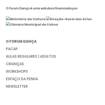
O Forum Dança é uma estrutura financiada por
O FORUM DANÇA
PACAP
AULAS REGULARES | ADULTOS
CRIANÇAS
WORKSHOPS
ESPAÇO DA PENHA
NEWSLETTER