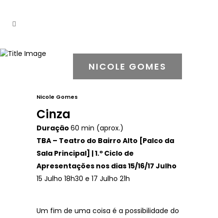
NICOLE GOMES
Nicole Gomes
Cinza
Duração
60 min (aprox.)
TBA – Teatro do Bairro Alto [Palco da
Sala Principal] | 1.º Ciclo de
Apresentações nos dias 15/16/17 Julho
15 Julho 18h30 e 17 Julho 21h
Um fim de uma coisa é a possibilidade do