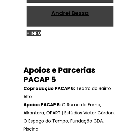
Andrei Bessa
+ INFO
Apoios e Parcerias
PACAP 5
Coprodução PACAP 5:
Teatro do Bairro
Alto
Apoios PACAP 5:
O Rumo do Fumo,
Alkantara, OPART | Estúdios Victor Córdon,
O Espaço do Tempo, Fundação GDA,
Piscina