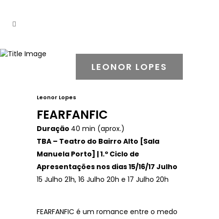
LEONOR LOPES
Leonor Lopes
FEARFANFIC
Duração
40 min (aprox.)
TBA – Teatro do Bairro Alto [Sala
Manuela Porto] | 1.º Ciclo de
Apresentações nos dias 15/16/17 Julho
15 Julho 21h, 16 Julho 20h e 17 Julho 20h
FEARFANFIC é um romance entre o medo