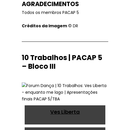
AGRADECIMENTOS
Todos os membros PACAP 5
Créditos da Imagem
© DR
10 Trabalhos | PACAP 5
– Bloco III
Ves Liberta