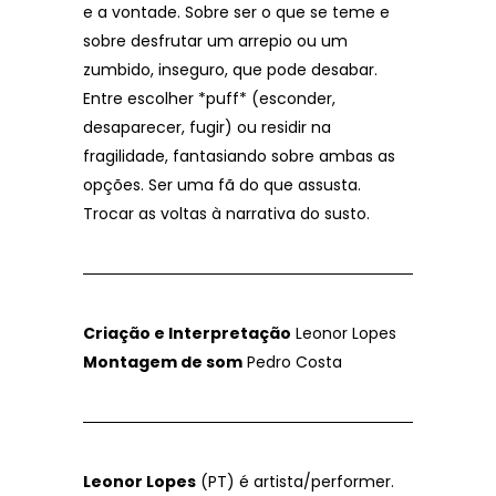
e a vontade. Sobre ser o que se teme e
sobre desfrutar um arrepio ou um
zumbido, inseguro, que pode desabar.
Entre escolher *puff* (esconder,
desaparecer, fugir) ou residir na
fragilidade, fantasiando sobre ambas as
opções. Ser uma fã do que assusta.
Trocar as voltas à narrativa do susto.
Criação e Interpretação
Leonor Lopes
Montagem de som
Pedro Costa
Leonor Lopes
(PT) é artista/performer.