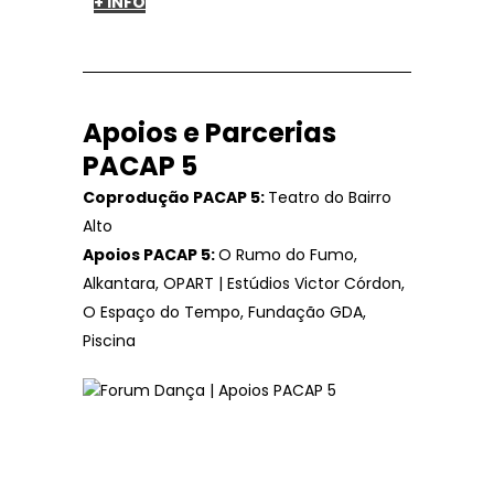
+ INFO
Apoios e Parcerias
PACAP 5
Coprodução PACAP 5:
Teatro do Bairro
Alto
Apoios PACAP 5:
O Rumo do Fumo,
Alkantara, OPART | Estúdios Victor Córdon,
O Espaço do Tempo, Fundação GDA,
Piscina