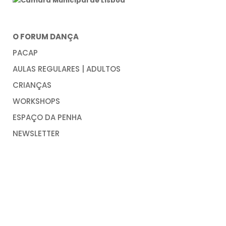
O FORUM DANÇA
PACAP
AULAS REGULARES | ADULTOS
CRIANÇAS
WORKSHOPS
ESPAÇO DA PENHA
NEWSLETTER