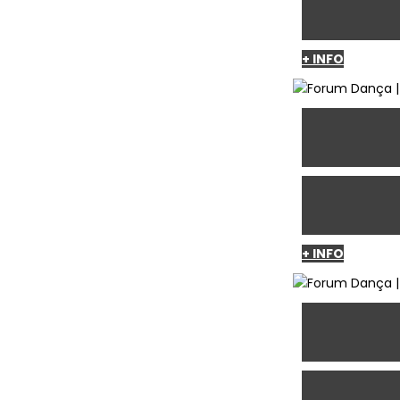
+ INFO
+ INFO