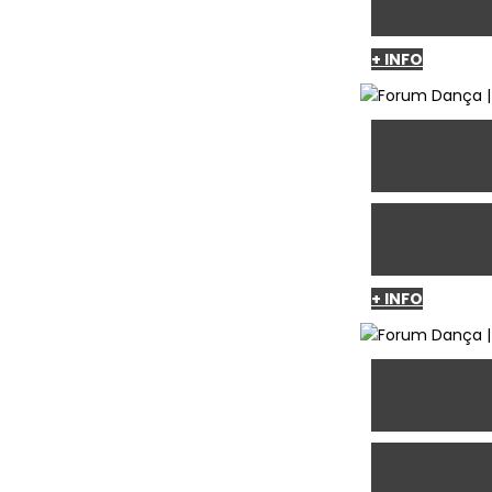
+ INFO
+ INFO