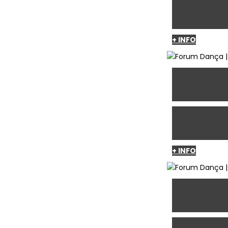
+ INFO
+ INFO