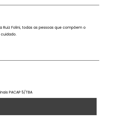
ina Ruiz Folini, todas as pessoas que compõem o
 cuidado.