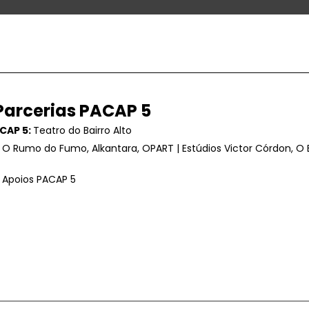
Parcerias PACAP 5
CAP 5:
Teatro do Bairro Alto
:
O Rumo do Fumo, Alkantara, OPART | Estúdios Victor Córdon, 