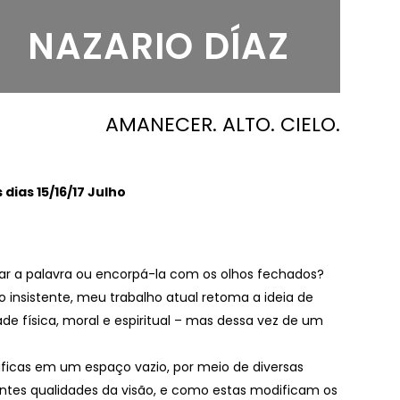
NAZARIO DÍAZ
AMANECER. ALTO. CIELO.
 dias 15/16/17 Julho
ar a palavra ou encorpá-la com os olhos fechados?
 insistente, meu trabalho atual retoma a ideia de
 física, moral e espiritual – mas dessa vez de um
ficas em um espaço vazio, por meio de diversas
rentes qualidades da visão, e como estas modificam os