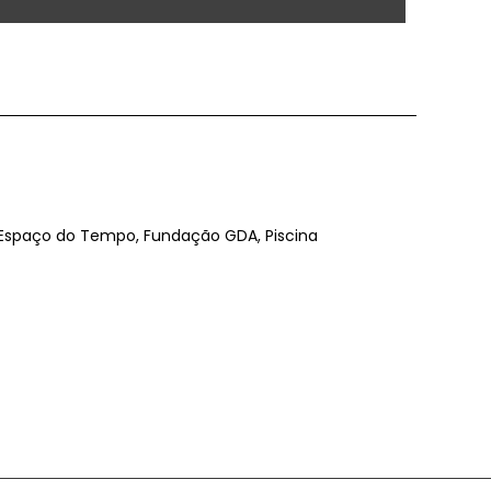
O Espaço do Tempo, Fundação GDA, Piscina