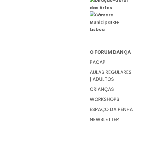
O FORUM DANÇA
PACAP
AULAS REGULARES
| ADULTOS
CRIANÇAS
WORKSHOPS
ESPAÇO DA PENHA
NEWSLETTER