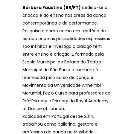
Bárbara Faustino (BR/PT)
dedica-se à
criação e ao ensino nas áreas da dança
contemporânea e da performance.
Pesquisa o corpo como um território de
estudo onde as possibilidades expressivas
são infinitas e investiga o diálogo fértil
entre ensino e criação. É formada pela
Escola Municipal de Bailado do Teatro
Municipal de São Paulo e também é
Licenciada pelo curso de Dança e
Movimento da Universidade Anhembi
Morumbi. Fez o Curso para professores de
Pré-Primary e Primary da Royal Academy
of Dance of London.
Radicada em Portugal desde 2014,
trabalhou como bailarina, gestora e
professora de dança no Musibéria –