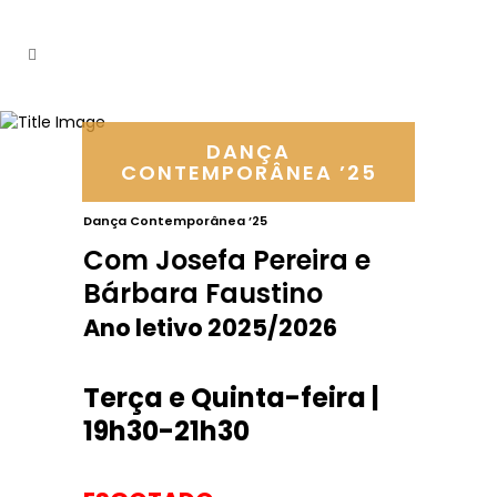
DANÇA
CONTEMPORÂNEA ’25
Dança Contemporânea ’25
Com Josefa Pereira e
Bárbara Faustino
Ano letivo 2025/2026
Terça e Quinta-feira |
19h30-21h30