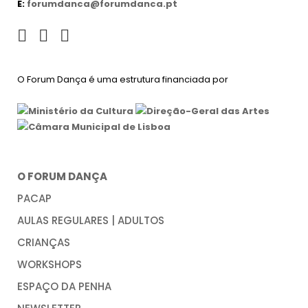
E:
forumdanca@forumdanca.pt
O Forum Dança é uma estrutura financiada por
O FORUM DANÇA
PACAP
AULAS REGULARES | ADULTOS
CRIANÇAS
WORKSHOPS
ESPAÇO DA PENHA