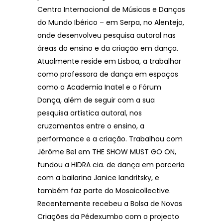
Centro Internacional de Músicas e Danças
do Mundo Ibérico – em Serpa, no Alentejo,
onde desenvolveu pesquisa autoral nas
áreas do ensino e da criação em dança.
Atualmente reside em Lisboa, a trabalhar
como professora de dança em espaços
como a Academia Inatel e o Fórum
Dança, além de seguir com a sua
pesquisa artística autoral, nos
cruzamentos entre o ensino, a
performance e a criação. Trabalhou com
Jérôme Bel em THE SHOW MUST GO ON,
fundou a HIDRA cia. de dança em parceria
com a bailarina Janice Iandritsky, e
também faz parte do Mosaicollective.
Recentemente recebeu a Bolsa de Novas
Criações da Pédexumbo com o projecto