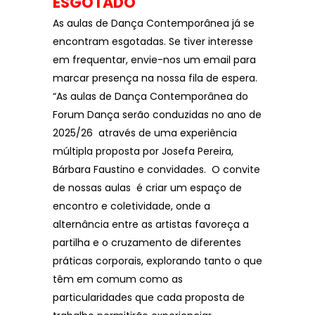
ESGOTADO
As aulas de Dança Contemporânea já se
encontram esgotadas. Se tiver interesse
em frequentar, envie-nos um email para
marcar presença na nossa fila de espera.
“As aulas de Dança Contemporânea do
Forum Dança serão conduzidas no ano de
2025/26 através de uma experiência
múltipla proposta por Josefa Pereira,
Bárbara Faustino e convidades. ​​ O convite
de nossas aulas é criar um espaço de
encontro e coletividade, onde a
alternância entre as artistas favoreça a
partilha e o cruzamento de diferentes
práticas corporais, explorando tanto o que
têm em comum como as
particularidades que cada proposta de