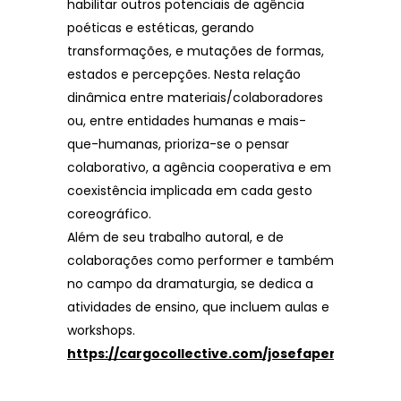
habilitar outros potenciais de agência
poéticas e estéticas, gerando
transformações, e mutações de formas,
estados e percepções. Nesta relação
dinâmica entre materiais/colaboradores
ou, entre entidades humanas e mais-
que-humanas, prioriza-se o pensar
colaborativo, a agência cooperativa e em
coexistência implicada em cada gesto
coreográfico.
Além de seu trabalho autoral, e de
colaborações como performer e também
no campo da dramaturgia, se dedica a
atividades de ensino, que incluem aulas e
workshops.
https://cargocollective.com/josefapereira