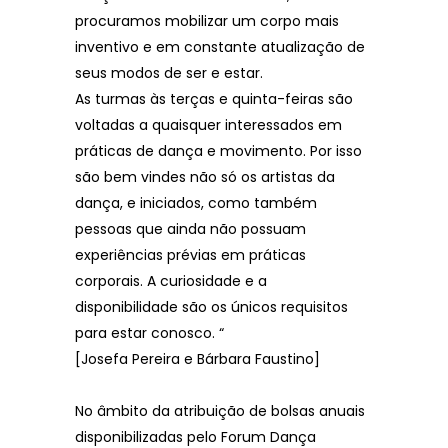
procuramos mobilizar um corpo mais
inventivo e em constante atualização de
seus modos de ser e estar.
As turmas às terças e quinta-feiras são
voltadas a quaisquer interessados em
práticas de dança e movimento. Por isso
são bem vindes não só os artistas da
dança, e iniciados, como também
pessoas que ainda não possuam
experiências prévias em práticas
corporais. A curiosidade e a
disponibilidade são os únicos requisitos
para estar conosco. “
[Josefa Pereira e Bárbara Faustino]
No âmbito da atribuição de bolsas anuais
disponibilizadas pelo Forum Dança