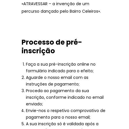
«ATRAVESSAR – a invenção de um
percurso dançado pelo Bairro Celeiros».
Processo de pré-
inscrição
Faça a sua pré-inscrição online no
formulário indicado para o efeito;
Aguarde o nosso email com as
instruções de pagamento;
Proceda ao pagamento da sua
inscrição, conforme indicado no email
enviado;
Envie-nos o respetivo comprovativo de
pagamento para o nosso email;
A sua inscrição só é validada após a