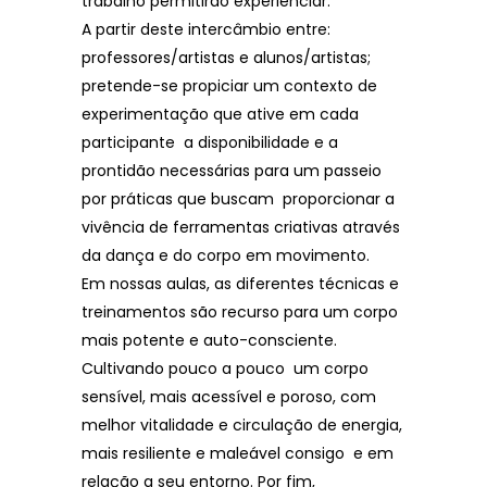
trabalho permitirão experienciar.
A partir deste intercâmbio entre:
professores/artistas e alunos/artistas;
pretende-se propiciar um contexto de
experimentação que ative em cada
participante a disponibilidade e a
prontidão necessárias para um passeio
por práticas que buscam proporcionar a
vivência de ferramentas criativas através
da dança e do corpo em movimento.
Em nossas aulas, as diferentes técnicas e
treinamentos são recurso para um corpo
mais potente e auto-consciente.
Cultivando pouco a pouco um corpo
sensível, mais acessível e poroso, com
melhor vitalidade e circulação de energia,
mais resiliente e maleável consigo e em
relação a seu entorno. Por fim,