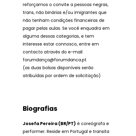
reforçamos o convite a pessoas negras,
trans, não binárias e/ou imigrantes que
não tenham condições financeiras de
pagar pelas aulas. Se você enquadra em
alguma dessas categorias, e tem
interesse estar connosco, entre em
contacto através do e-mail:
forumdança@forumdanca.pt
(as duas bolsas disponíveis serão
atribuídas por ordem de solicitação)
Biografias
Josefa Pereira (BR/PT)
é coreógrafa e
performer. Reside em Portugal e transita