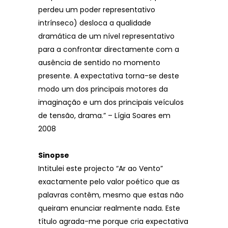
perdeu um poder representativo
intrínseco) desloca a qualidade
dramática de um nível representativo
para a confrontar directamente com a
ausência de sentido no momento
presente. A expectativa torna-se deste
modo um dos principais motores da
imaginação e um dos principais veículos
de tensão, drama.” – Lígia Soares em
2008
Sinopse
Intitulei este projecto “Ar ao Vento”
exactamente pelo valor poético que as
palavras contêm, mesmo que estas não
queiram enunciar realmente nada. Este
título agrada-me porque cria expectativa