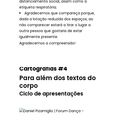
distanciamento social, assim como a
etiqueta respiratória;
Agradecemos que compareça porque,
dada a lotação reduzida dos espaços, ao
não comparecer estará a tirar o lugar a
outra pessoa que gostaria de estar
igualmente presente.
Agradecemos a compreensão!
Cartografias #4
Para além dos textos do
corpo
Ciclo de apresentações