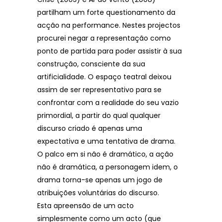
partilham um forte questionamento da
acção na performance. Nestes projectos
procurei negar a representação como
ponto de partida para poder assistir à sua
construção, consciente da sua
artificialidade. O espaço teatral deixou
assim de ser representativo para se
confrontar com a realidade do seu vazio
primordial, a partir do qual qualquer
discurso criado é apenas uma
expectativa e uma tentativa de drama.
O palco em si não é dramático, a ação
não é dramática, a personagem idem, o
drama torna-se apenas um jogo de
atribuições voluntárias do discurso.
Esta apreensão de um acto
simplesmente como um acto (que