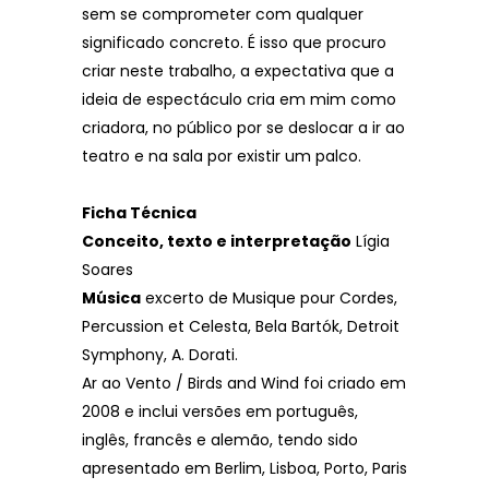
sem se comprometer com qualquer
significado concreto. É isso que procuro
criar neste trabalho, a expectativa que a
ideia de espectáculo cria em mim como
criadora, no público por se deslocar a ir ao
teatro e na sala por existir um palco.
Ficha Técnica
Conceito, texto e interpretação
Lígia
Soares
Música
excerto de Musique pour Cordes,
Percussion et Celesta, Bela Bartók, Detroit
Symphony, A. Dorati.
Ar ao Vento / Birds and Wind foi criado em
2008 e inclui versões em português,
inglês, francês e alemão, tendo sido
apresentado em Berlim, Lisboa, Porto, Paris