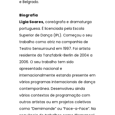
e Belgrado.
Biografia
Lígia Soares,
coreógrafa e dramaturga
portuguesa. É licenciada pela Escola
Superior de Dança (IPL). Começou o seu
trabalho como atriz na companhia de
Teatro Sensurround em 1997. Foi artista
residente da Tanzfabrik-Berlin de 2004 a
2006. O seu trabalho tem sido
apresentado nacional e
internacionalmente estando presente em
vários programas internacionais de dança
contemporânea. Desenvolveu ainda
vários contextos de programação com
outros artistas ou em projetos coletivos
como “Demimonde” ou “Face-a-Face”. Na