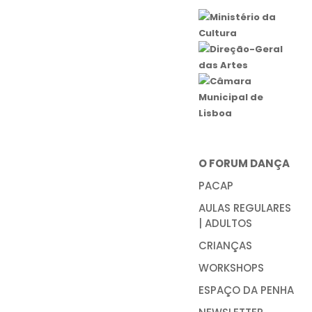
O FORUM DANÇA
PACAP
AULAS REGULARES
| ADULTOS
CRIANÇAS
WORKSHOPS
ESPAÇO DA PENHA