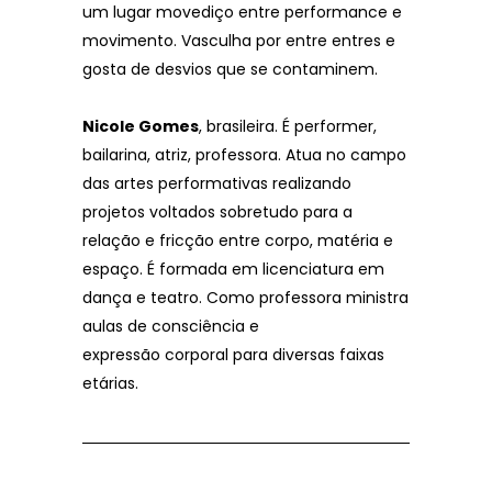
um lugar movediço entre performance e
movimento. Vasculha por entre entres e
gosta de desvios que se contaminem.
Nicole Gomes
, brasileira. É performer,
bailarina, atriz, professora. Atua no campo
das artes performativas realizando
projetos voltados sobretudo para a
relação e fricção entre corpo, matéria e
espaço. É formada em licenciatura em
dança e teatro. Como professora ministra
aulas de consciência e
expressão corporal para diversas faixas
etárias.