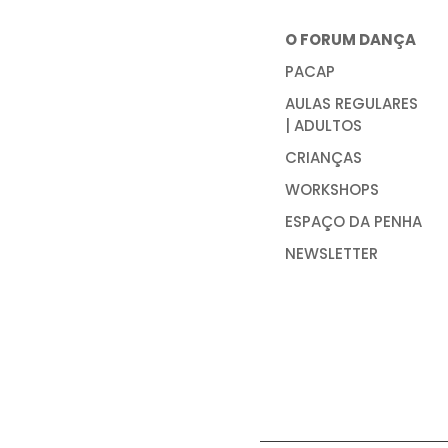
O FORUM DANÇA
PACAP
AULAS REGULARES
| ADULTOS
CRIANÇAS
WORKSHOPS
ESPAÇO DA PENHA
NEWSLETTER