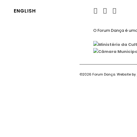
ENGLISH
O Forum Dança é uma 
©
2026 Forum Dança. Website by