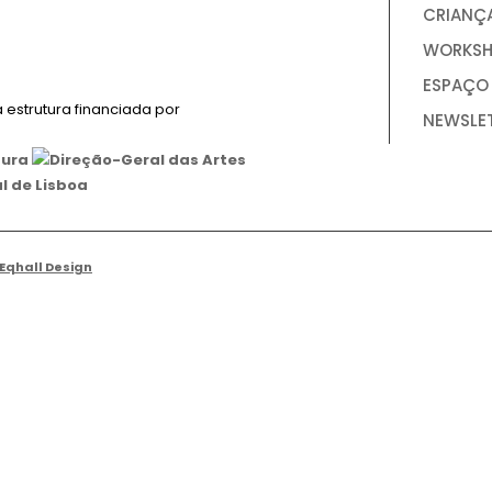
CRIANÇ
WORKSH
ESPAÇO
estrutura financiada por
NEWSLE
Eqhall Design