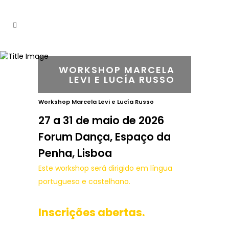
WORKSHOP MARCELA
LEVI E LUCÍA RUSSO
Workshop Marcela Levi e Lucía Russo
27 a 31 de maio de 2026
Forum Dança, Espaço da
Penha, Lisboa
Este workshop será dirigido em língua
portuguesa e castelhano.
Inscrições abertas.