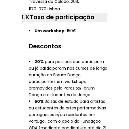
Travessa do Calado, 26B,
1170-070 Lisboa
Taxa de participação
Um workshop:
150€
Descontos
20%
para pessoas que participam
ou já participaram nos cursos de longa
duração do Forum Dança,
participantes em workshops
promovidos pela Parasita/Forum
Dança e estudantes de dança.
50%
Bolsas de estudo para artistas
ou estudantes de artes performativas
portugueses e/ou residentes em
Portugal, com o apoio da Fundação
GDA (mediante candidatura até dia 21