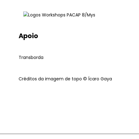
Apoio
Transborda
Créditos da imagem de topo © Ícaro Gaya