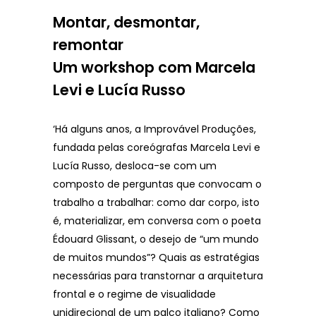
Montar, desmontar,
remontar
Um workshop com Marcela
Levi e Lucía Russo
‘Há alguns anos, a Improvável Produções,
fundada pelas coreógrafas Marcela Levi e
Lucía Russo, desloca-se com um
composto de perguntas que convocam o
trabalho a trabalhar: como dar corpo, isto
é, materializar, em conversa com o poeta
Édouard Glissant, o desejo de “um mundo
de muitos mundos”? Quais as estratégias
necessárias para transtornar a arquitetura
frontal e o regime de visualidade
unidirecional de um palco italiano? Como