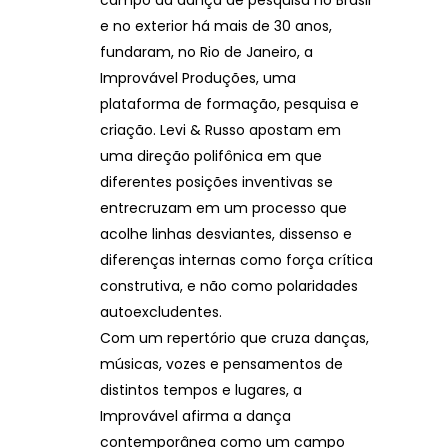
e no exterior há mais de 30 anos,
fundaram, no Rio de Janeiro, a
Improvável Produções, uma
plataforma de formação, pesquisa e
criação. Levi & Russo apostam em
uma direção polifônica em que
diferentes posições inventivas se
entrecruzam em um processo que
acolhe linhas desviantes, dissenso e
diferenças internas como força crítica
construtiva, e não como polaridades
autoexcludentes.
Com um repertório que cruza danças,
músicas, vozes e pensamentos de
distintos tempos e lugares, a
Improvável afirma a dança
contemporânea como um campo