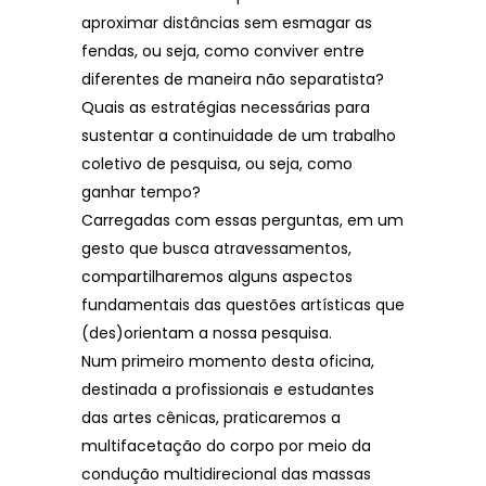
aproximar distâncias sem esmagar as
fendas, ou seja, como conviver entre
diferentes de maneira não separatista?
Quais as estratégias necessárias para
sustentar a continuidade de um trabalho
coletivo de pesquisa, ou seja, como
ganhar tempo?
Carregadas com essas perguntas, em um
gesto que busca atravessamentos,
compartilharemos alguns aspectos
fundamentais das questões artísticas que
(des)orientam a nossa pesquisa.
Num primeiro momento desta oficina,
destinada a profissionais e estudantes
das artes cênicas, praticaremos a
multifacetação do corpo por meio da
condução multidirecional das massas