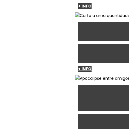
+ INFO
+ INFO