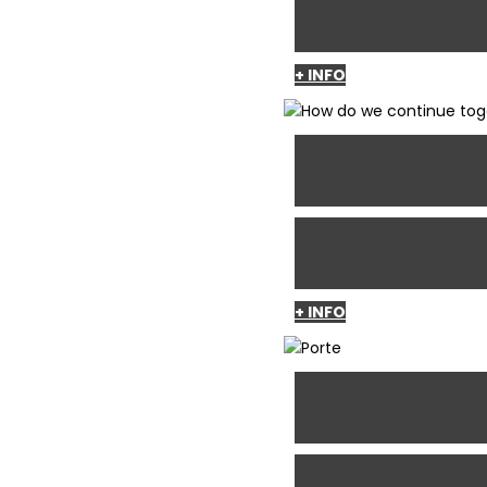
+ INFO
+ INFO