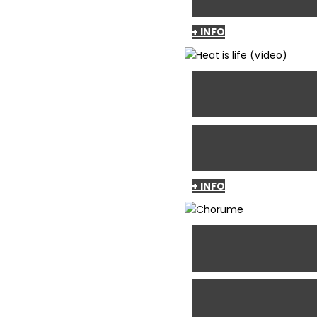
+ INFO
+ INFO