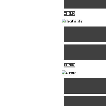
+ INFO
+ INFO