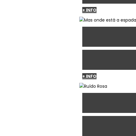
+ INFO
+ INFO