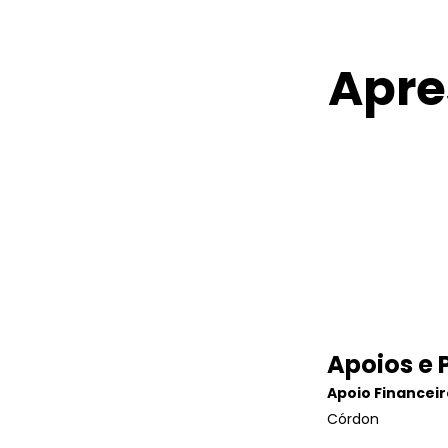
Apre
Apoios e 
Apoio Financeir
Córdon