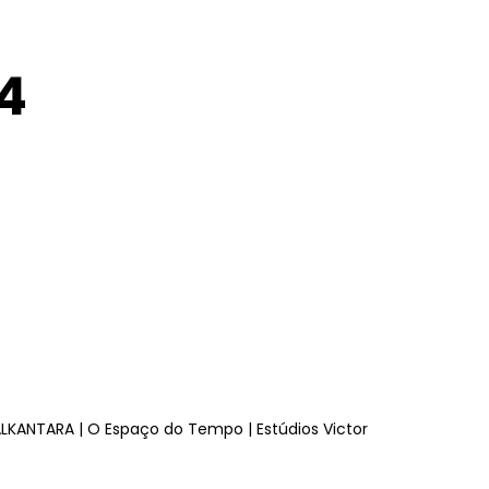
4
LKANTARA | O Espaço do Tempo | Estúdios Victor