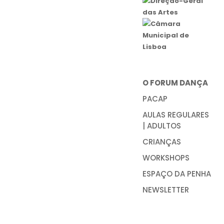
O FORUM DANÇA
PACAP
AULAS REGULARES
| ADULTOS
CRIANÇAS
WORKSHOPS
ESPAÇO DA PENHA
NEWSLETTER