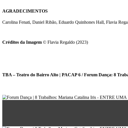
AGRADECIMENTOS
Carolina Fenati, Daniel Ribão, Eduardo Quinhones Hall, Flavia Regal
Créditos da Imagem
© Flavia Regaldo (2023)
TBA – Teatro do Bairro Alto | PACAP 6 / Forum Dança: 8 Trab