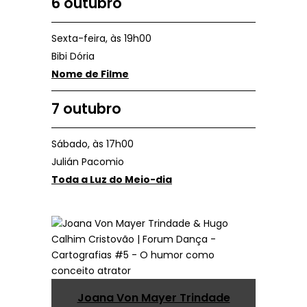
6 outubro
Sexta-feira, às 19h00
Bibi Dória
Nome de Filme
7 outubro
Sábado, às 17h00
Julián Pacomio
Toda a Luz do Meio-dia
Joana Von Mayer Trindade