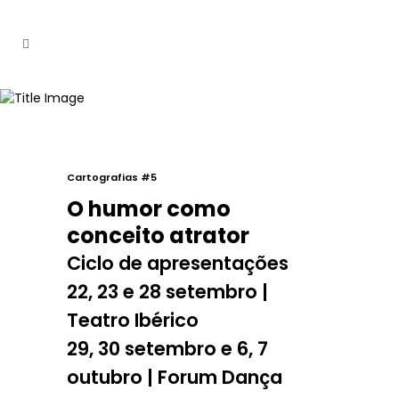
Cartografias #5
O humor como
conceito atrator
Ciclo de apresentações
22, 23 e 28 setembro |
Teatro Ibérico
29, 30 setembro e 6, 7
outubro | Forum Dança