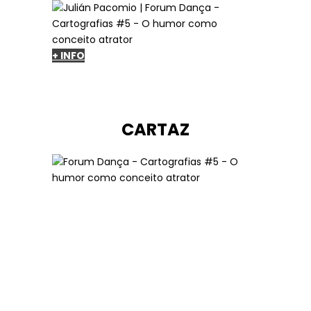
+ INFO
CARTAZ