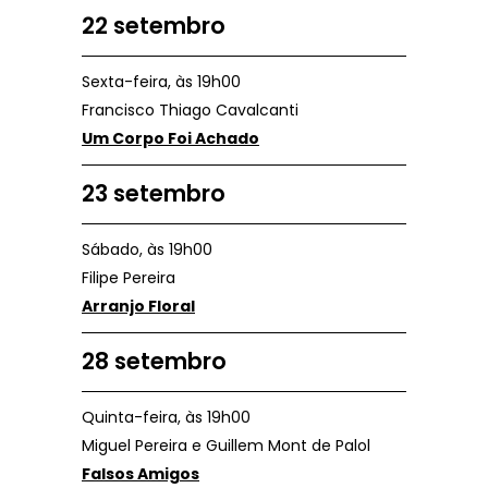
22 setembro
Sexta-feira, às 19h00
Francisco Thiago Cavalcanti
Um Corpo Foi Achado
23 setembro
Sábado, às 19h00
Filipe Pereira
Arranjo Floral
28 setembro
Quinta-feira, às 19h00
Miguel Pereira e Guillem Mont de Palol
Falsos Amigos