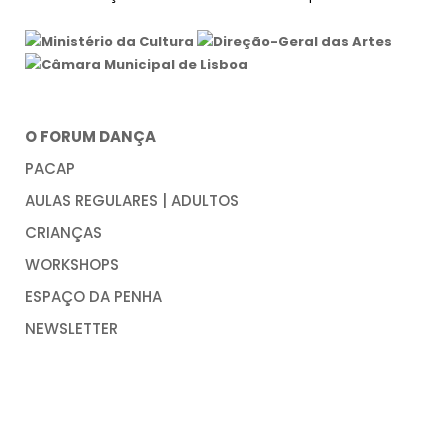
O FORUM DANÇA
PACAP
AULAS REGULARES | ADULTOS
CRIANÇAS
WORKSHOPS
ESPAÇO DA PENHA
NEWSLETTER