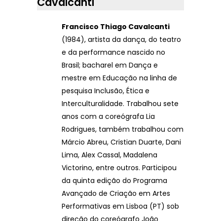
Cavalcanti
Francisco Thiago Cavalcanti
(1984), artista da dança, do teatro
e da performance nascido no
Brasil; bacharel em Dança e
mestre em Educação na linha de
pesquisa Inclusão, Ética e
Interculturalidade. Trabalhou sete
anos com a coreógrafa Lia
Rodrigues, também trabalhou com
Márcio Abreu, Cristian Duarte, Dani
Lima, Alex Cassal, Madalena
Victorino, entre outros. Participou
da quinta edição do Programa
Avançado de Criação em Artes
Performativas em Lisboa (PT) sob
direção do coreógrafo João