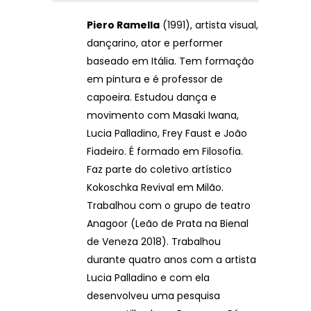
Piero Ramella
(1991), artista visual,
dançarino, ator e performer
baseado em Itália. Tem formação
em pintura e é professor de
capoeira. Estudou dança e
movimento com Masaki Iwana,
Lucia Palladino, Frey Faust e João
Fiadeiro. É formado em Filosofia.
Faz parte do coletivo artístico
Kokoschka Revival em Milão.
Trabalhou com o grupo de teatro
Anagoor (Leão de Prata na Bienal
de Veneza 2018). Trabalhou
durante quatro anos com a artista
Lucia Palladino e com ela
desenvolveu uma pesquisa