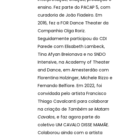
ensino. Fez parte do PACAP 5, com
curadoria de João Fiadeiro. Em
2016, fez a FOR Dance Theater da
Companhia Olga Roriz.
Seguidamente participou do CDI
Parede com Elisabeth Lambeck,
Tina Afyan Breionava e no SNDO
Intensive, na Academy of Theater
and Dance, em Amesterdão com
Florentina Holzinger, Michele Rizzo e
Fernando Belfiore. Em 2022, foi
convidada pelo artista Francisco
Thiago Cavalcanti para colaborar
na criação de
Também se Matam
Cavalos
, e faz agora parte do
coletivo UM CAVALO DISSE MAMÃE.
Colaborou ainda com a artista