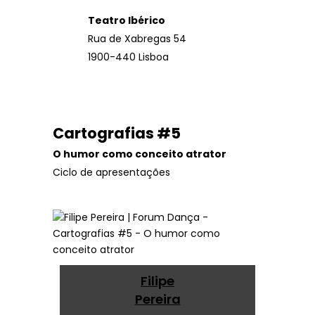
Teatro Ibérico
Rua de Xabregas 54
1900-440 Lisboa
Cartografias #5
O humor como conceito atrator
Ciclo de apresentações
Filipe
Pereira