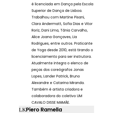
é licenciada em Dança pela Escola
Superior de Dança de Lisboa.
Trabalhou com Martine Pisani,
Clara Andermatt, Sofia Dias e Vitor
Roriz, Dani Lima, Tânia Carvalho,
Alice Joana Gonçaves, Lia
Rodrigues, entre outros. Praticante
de Yoga desde 2010, está tirando o
licenciamento para ser instrutora.
Atualmente integra o elenco de
peças dos coreógrafos Jonas
Lopes, Lander Patrick, Bruno
Alexandre e Catarina Miranda.
Também é artista criadora e
colaboradora do coletivo UM
CAVALO DISSE MAMÃE.
Piero Ramella