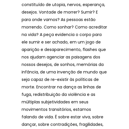
constituído de utopia, nervos, esperança,
desejos. Vontade de morrer? Sumir? E
para onde vamos? As pessoas estão
morrendo. Como sonhar? Como acreditar
na vida? A peça evidencia o corpo para
ele sumir e ser achado, em um jogo de
aparição e desaparecimento, flashes que
nos ajudam agenciar as paisagens dos
nossos desejos, de sonhos, memórias da
infância, de uma invenção de mundo que
seja capaz de re-existir às políticas de
morte. Encontrar na dança as linhas de
fuga, redistribuição da violência e as
múltiplas subjetividades em seus
movimentos transitórios, estamos
falando de vida. É sobre estar viva, sobre
dançar, sobre contradições, fragilidades,