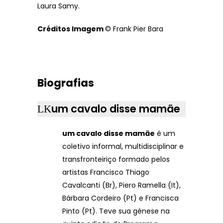
Laura Samy.
Créditos Imagem
© Frank Pier Bara
Biografias
um cavalo disse mamãe
um cavalo disse mamãe
é um
coletivo informal, multidisciplinar e
transfronteiriço formado pelos
artistas Francisco Thiago
Cavalcanti (Br), Piero Ramella (It),
Bárbara Cordeiro (Pt) e Francisca
Pinto (Pt). Teve sua génese na