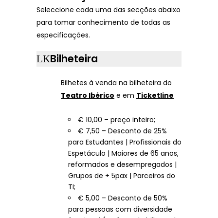
Seleccione cada uma das secções abaixo
para tomar conhecimento de todas as
especificações.
Bilheteira
Bilhetes à venda na bilheteira do
Teatro Ibérico
e em
Ticketline
€ 10,00 – preço inteiro;
€ 7,50 – Desconto de 25%
para Estudantes | Profissionais do
Espetáculo | Maiores de 65 anos,
reformados e desempregados |
Grupos de + 5pax | Parceiros do
TI;
€ 5,00 – Desconto de 50%
para pessoas com diversidade