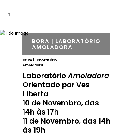
BORA | LABORATÓRIO
AMOLADORA
BORA | Laboratório
Amoladora
Laboratório
Amoladora
Orientado por Ves
Liberta
10 de Novembro, das
14h às 17h
11 de Novembro, das 14h
às 19h