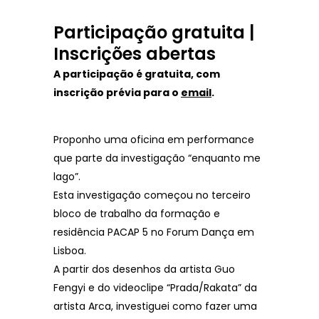
Participação gratuita |
Inscrições abertas
A participação é gratuita, com
inscrição prévia para o
email
.
Proponho uma oficina em performance
que parte da investigação “enquanto me
lago”.
Esta investigação começou no terceiro
bloco de trabalho da formação e
residência PACAP 5 no Forum Dança em
Lisboa.
A partir dos desenhos da artista Guo
Fengyi e do videoclipe “Prada/Rakata” da
artista Arca, investiguei como fazer uma