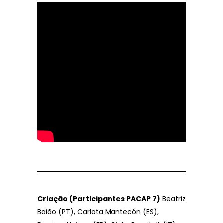
Criação (Participantes PACAP 7)
Beatriz
Baião (PT), Carlota Mantecón (ES),