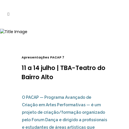
Apresentações PACAP 7
11 a 14 julho | TBA-Teatro do
Bairro Alto
O PACAP — Programa Avançado de
Criação em Artes Performativas — é um
projeto de criação/formação organizado
pelo Forum Dança e dirigido a profissionais
e estudantes de áreas artísticas que