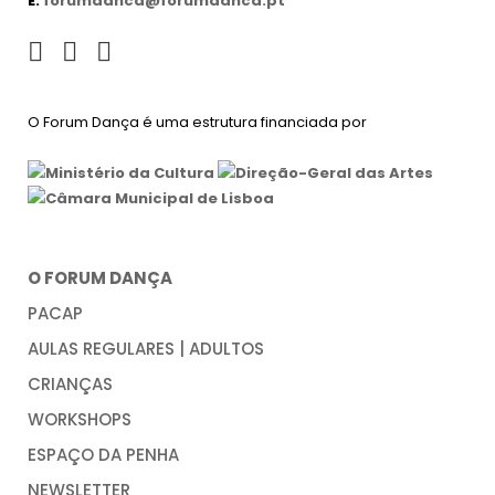
E:
forumdanca@forumdanca.pt
O Forum Dança é uma estrutura financiada por
O FORUM DANÇA
PACAP
AULAS REGULARES | ADULTOS
CRIANÇAS
WORKSHOPS
ESPAÇO DA PENHA
NEWSLETTER