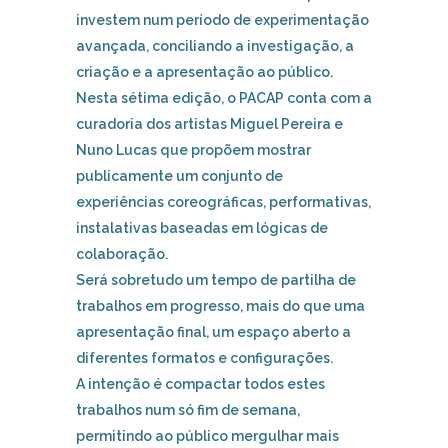
investem num período de experimentação
avançada, conciliando a investigação, a
criação e a apresentação ao público.
Nesta sétima edição, o PACAP conta com a
curadoria dos artistas Miguel Pereira e
Nuno Lucas que propõem mostrar
publicamente um conjunto de
experiências coreográficas, performativas,
instalativas baseadas em lógicas de
colaboração.
Será sobretudo um tempo de partilha de
trabalhos em progresso, mais do que uma
apresentação final, um espaço aberto a
diferentes formatos e configurações.
A intenção é compactar todos estes
trabalhos num só fim de semana,
permitindo ao público mergulhar mais