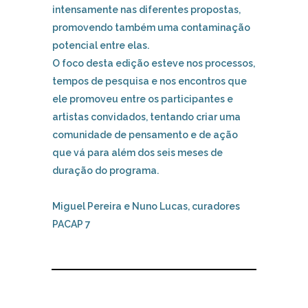
intensamente nas diferentes propostas,
promovendo também uma contaminação
potencial entre elas.
O foco desta edição esteve nos processos,
tempos de pesquisa e nos encontros que
ele promoveu entre os participantes e
artistas convidados, tentando criar uma
comunidade de pensamento e de ação
que vá para além dos seis meses de
duração do programa.
Miguel Pereira e Nuno Lucas, curadores
PACAP 7