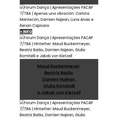
+ INFO
Maud Buckenmeyer,
Beatriz Baião,
Damien Najean,
Giulia Romitelli
e Jakob von Kietzell