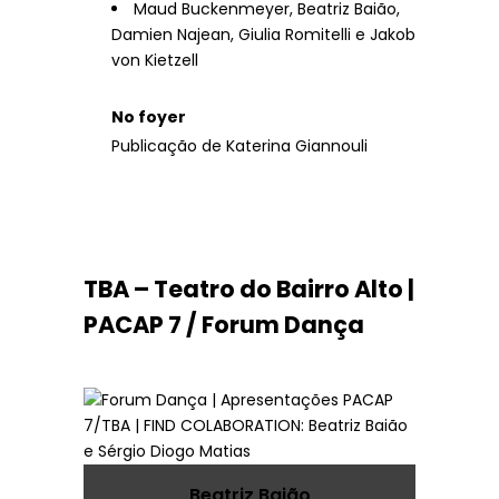
Maud Buckenmeyer, Beatriz Baião,
Damien Najean, Giulia Romitelli e Jakob
von Kietzell
No foyer
Publicação de Katerina Giannouli
TBA – Teatro do Bairro Alto |
PACAP 7 / Forum Dança
Beatriz Baião