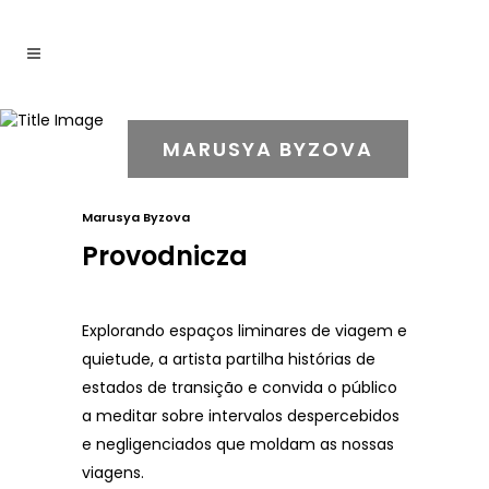
MARUSYA BYZOVA
Marusya Byzova
Provodnicza
Explorando espaços liminares de viagem e
quietude, a artista partilha histórias de
estados de transição e convida o público
a meditar sobre intervalos despercebidos
e negligenciados que moldam as nossas
viagens.