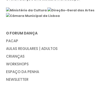
O FORUM DANÇA
PACAP
AULAS REGULARES | ADULTOS
CRIANÇAS
WORKSHOPS
ESPAÇO DA PENHA
NEWSLETTER