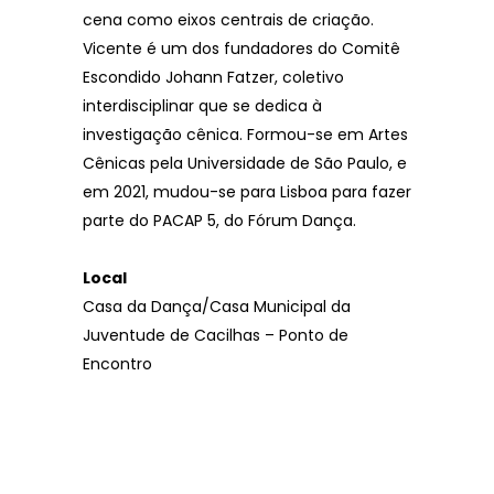
cena como eixos centrais de criação.
Vicente é um dos fundadores do Comitê
Escondido Johann Fatzer, coletivo
interdisciplinar que se dedica à
investigação cênica. Formou-se em Artes
Cênicas pela Universidade de São Paulo, e
em 2021, mudou-se para Lisboa para fazer
parte do PACAP 5, do Fórum Dança.
Local
Casa da Dança/Casa Municipal da
Juventude de Cacilhas – Ponto de
Encontro