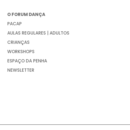
O FORUM DANÇA
PACAP
AULAS REGULARES | ADULTOS
CRIANÇAS
WORKSHOPS
ESPAÇO DA PENHA
NEWSLETTER