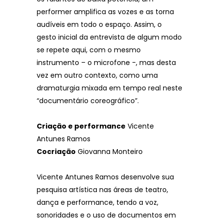
performer amplifica as vozes e as torna
audíveis em todo o espaço. Assim, o
gesto inicial da entrevista de algum modo
se repete aqui, com o mesmo
instrumento – o microfone -, mas desta
vez em outro contexto, como uma
dramaturgia mixada em tempo real neste
“documentário coreográfico”.
Criação e performance
Vicente
Antunes Ramos
Cocriação
Giovanna Monteiro
Vicente Antunes Ramos desenvolve sua
pesquisa artística nas áreas de teatro,
dança e performance, tendo a voz,
sonoridades e o uso de documentos em