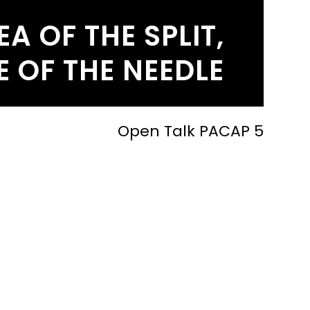
EA OF THE SPLIT,
E OF THE NEEDLE
Open Talk PACAP 5