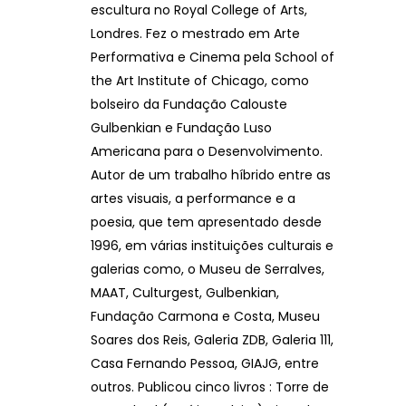
escultura no Royal College of Arts,
Londres. Fez o mestrado em Arte
Performativa e Cinema pela School of
the Art Institute of Chicago, como
bolseiro da Fundação Calouste
Gulbenkian e Fundação Luso
Americana para o Desenvolvimento.
Autor de um trabalho híbrido entre as
artes visuais, a performance e a
poesia, que tem apresentado desde
1996, em várias instituições culturais e
galerias como, o Museu de Serralves,
MAAT, Culturgest, Gulbenkian,
Fundação Carmona e Costa, Museu
Soares dos Reis, Galeria ZDB, Galeria 111,
Casa Fernando Pessoa, GIAJG, entre
outros. Publicou cinco livros : Torre de