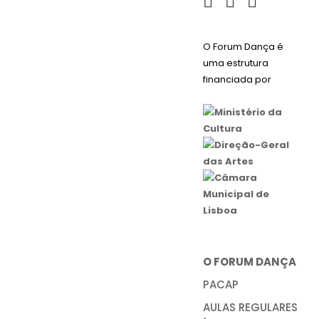
O Forum Dança é
uma estrutura
financiada por
O FORUM DANÇA
PACAP
AULAS REGULARES