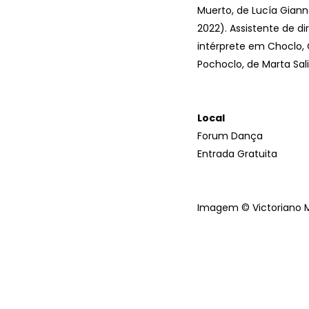
Muerto, de Lucía Giann
2022). Assistente de di
intérprete em Choclo, 
Pochoclo, de Marta Sali
Local
Forum Dança
Entrada Gratuita
Imagem © Victoriano 