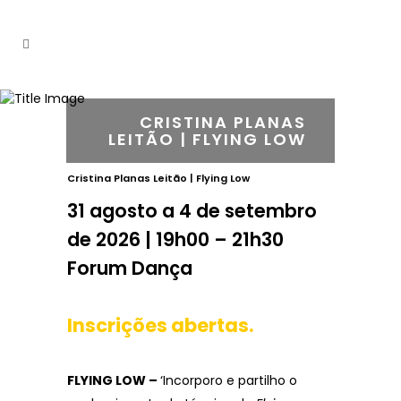
CRISTINA PLANAS
LEITÃO | FLYING LOW
Cristina Planas Leitão | Flying Low
31 agosto a 4 de setembro
de 2026 | 19h00 – 21h30
Forum Dança
Inscrições abertas.
FLYING LOW –
‘Incorporo e partilho o