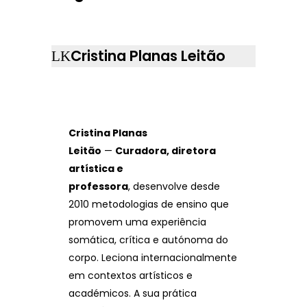
Cristina Planas Leitão
Cristina Planas
Leitão
—
Curadora, diretora
artística e
professora
, desenvolve desde
2010 metodologias de ensino que
promovem uma experiência
somática, crítica e autónoma do
corpo. Leciona internacionalmente
em contextos artísticos e
académicos. A sua prática