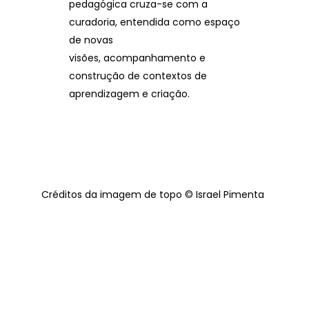
pedagógica cruza-se com a
curadoria, entendida como espaço
de novas
visões, acompanhamento e
construção de contextos de
aprendizagem e criação.
Créditos da imagem de topo © Israel Pimenta