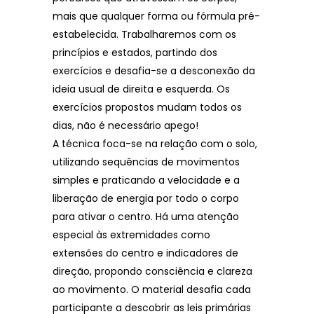
mais que qualquer forma ou fórmula pré-
estabelecida. Trabalharemos com os
princípios e estados, partindo dos
exercícios e desafia-se a desconexão da
ideia usual de direita e esquerda. Os
exercícios propostos mudam todos os
dias, não é necessário apego!
A técnica foca-se na relação com o solo,
utilizando sequências de movimentos
simples e praticando a velocidade e a
liberação de energia por todo o corpo
para ativar o centro. Há uma atenção
especial às extremidades como
extensões do centro e indicadores de
direção, propondo consciência e clareza
ao movimento. O material desafia cada
participante a descobrir as leis primárias