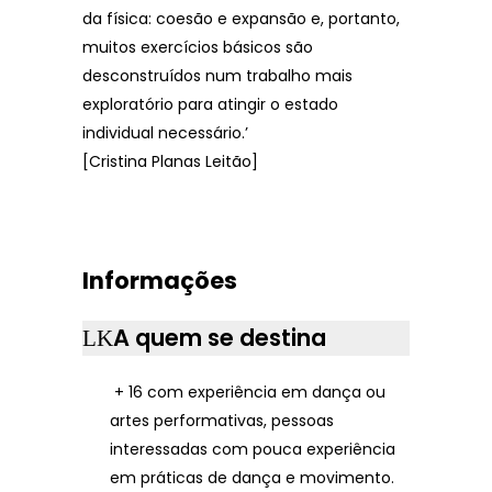
da física: coesão e expansão e, portanto,
muitos exercícios básicos são
desconstruídos num trabalho mais
exploratório para atingir o estado
individual necessário.’
[Cristina Planas Leitão]
Informações
A quem se destina
+ 16 com experiência em dança ou
artes performativas, pessoas
interessadas com pouca experiência
em práticas de dança e movimento.