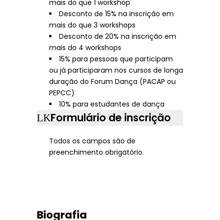
mais do que 1 workshop
Desconto de 15% na inscrição em
mais do que 3 workshops
Desconto de 20% na inscrição em
mais do 4 workshops
15% para pessoas que participam
ou já participaram nos cursos de longa
duração do Forum Dança (PACAP ou
PEPCC)
10% para estudantes de dança
Formulário de inscrição
Todos os campos são de
preenchimento obrigatório.
Biografia