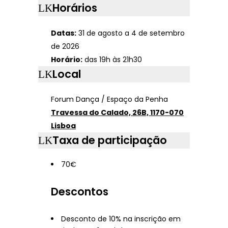
Horários
Datas:
31 de agosto a 4 de setembro
de 2026
Horário:
das 19h às 21h30
Local
Forum Dança / Espaço da Penha
Travessa do Calado, 26B, 1170-070
Lisboa
Taxa de participação
70€
Descontos
Desconto de 10% na inscrição em