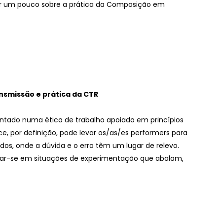
er um pouco sobre a prática da Composição em
nsmissão e prática da CTR
ntado numa ética de trabalho apoiada em princípios
e, por definição, pode levar os/as/es performers para
dos, onde a dúvida e o erro têm um lugar de relevo.
ar-se em situações de experimentação que abalam,