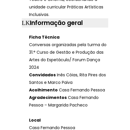
unidade curricular Práticas Artísticas
Inclusivas.
Informação geral
Ficha Técnica
Conversas organizadas pela turma do
31.° Curso de Gestão e Produção das
Artes do Espetáculo/ Forum Dança
2024
Convidados
Inês Cóias, Rita Pires dos
Santos e Marco Paiva
Acolhimento
Casa Fernando Pessoa
Agradecimentos
Casa Fernando
Pessoa – Margarida Pacheco
Local
Casa Fernando Pessoa