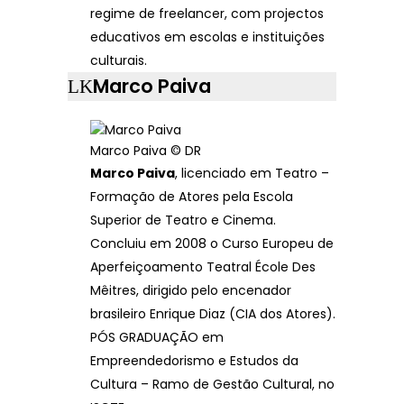
regime de freelancer, com projectos
educativos em escolas e instituições
culturais.
Marco Paiva
Marco Paiva © DR
Marco Paiva
, licenciado em Teatro –
Formação de Atores pela Escola
Superior de Teatro e Cinema.
Concluiu em 2008 o Curso Europeu de
Aperfeiçoamento Teatral École Des
Mêitres, dirigido pelo encenador
brasileiro Enrique Diaz (CIA dos Atores).
PÓS GRADUAÇÃO em
Empreendedorismo e Estudos da
Cultura – Ramo de Gestão Cultural, no