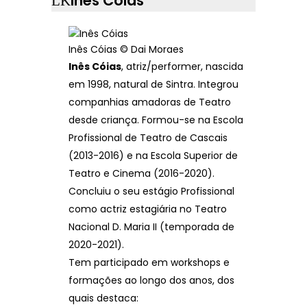
Inês Cóias
Inês Cóias © Dai Moraes
Inês Cóias
, atriz/performer, nascida
em 1998, natural de Sintra. Integrou
companhias amadoras de Teatro
desde criança. Formou-se na Escola
Profissional de Teatro de Cascais
(2013-2016) e na Escola Superior de
Teatro e Cinema (2016-2020).
Concluiu o seu estágio Profissional
como actriz estagiária no Teatro
Nacional D. Maria II (temporada de
2020-2021).
Tem participado em workshops e
formações ao longo dos anos, dos
quais destaca: