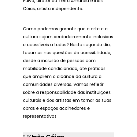
Paiva, diretor da Terra Amarela e Inês
Cóias, artista independente.
Como podemos garantir que a arte e a
cultura sejam verdadeiramente inclusivas
e acessíveis a todos? Neste segundo dia,
focamos nas questões de acessibilidade,
desde a inclusão de pessoas com
mobilidade condicionada, até práticas
que ampliem o alcance da cultura a
comunidades diversas. Vamos refletir
sobre a responsabilidade das instituições
culturais e dos artistas em tornar as suas
obras e espaços acolhedores e
representativos