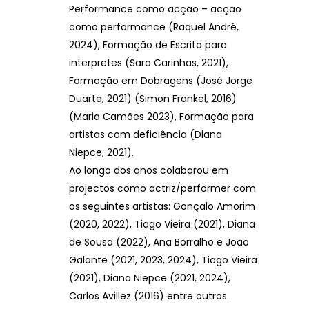
Performance como acção – acção
como performance (Raquel André,
2024), Formação de Escrita para
interpretes (Sara Carinhas, 2021),
Formação em Dobragens (José Jorge
Duarte, 2021) (Simon Frankel, 2016)
(Maria Camões 2023), Formação para
artistas com deficiência (Diana
Niepce, 2021).
Ao longo dos anos colaborou em
projectos como actriz/performer com
os seguintes artistas: Gonçalo Amorim
(2020, 2022), Tiago Vieira (2021), Diana
de Sousa (2022), Ana Borralho e João
Galante (2021, 2023, 2024), Tiago Vieira
(2021), Diana Niepce (2021, 2024),
Carlos Avillez (2016) entre outros.