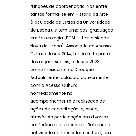
funções de coordenação. Nos entre
tantos forma-se em História da Arte
(Faculdade de Letras da Universidade
de Lisboa), e tem uma pós-graduação
em Museologia (FCSH – Universidade
Nova de Lisboa). Associada da Acesso
Cultura desde 2014, tendo feito parte
dos órgãos sociais, e desde 2023
como Presidente da Direcção.
Actualmente, colabora activamente
com a Acesso Cultura,
nomeadamente no
acompanhamento e realização de
ações de capacitação, e, ainda,
através da participação em diversas
conferências e encontros. Retomou a
actividade de mediadora cultural, em