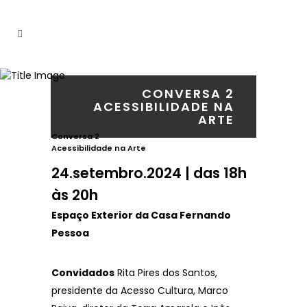
CONVERSA 2
ACESSIBILIDADE NA
ARTE
Conversa 2
Acessibilidade na Arte
24.setembro.2024 | das 18h
às 20h
Espaço Exterior da Casa Fernando
Pessoa
Convidados
Rita Pires dos Santos,
presidente da Acesso Cultura, Marco