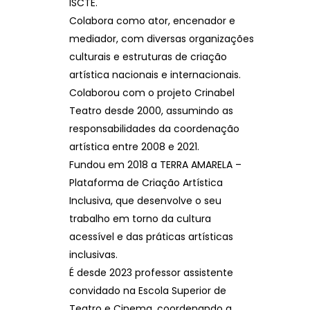
ISCTE.
Colabora como ator, encenador e
mediador, com diversas organizações
culturais e estruturas de criação
artística nacionais e internacionais.
Colaborou com o projeto Crinabel
Teatro desde 2000, assumindo as
responsabilidades da coordenação
artística entre 2008 e 2021.
Fundou em 2018 a TERRA AMARELA –
Plataforma de Criação Artística
Inclusiva, que desenvolve o seu
trabalho em torno da cultura
acessível e das práticas artísticas
inclusivas.
É desde 2023 professor assistente
convidado na Escola Superior de
Teatro e Cinema, coordenando a