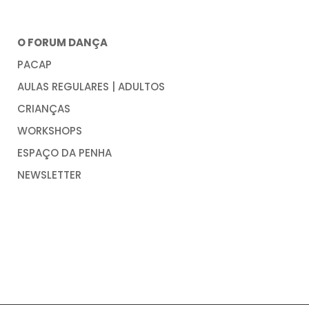
O FORUM DANÇA
PACAP
AULAS REGULARES | ADULTOS
CRIANÇAS
WORKSHOPS
ESPAÇO DA PENHA
NEWSLETTER