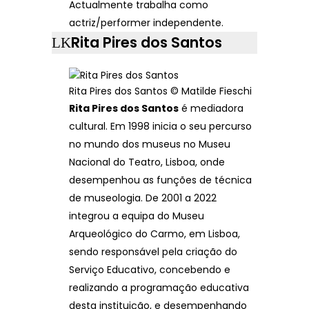
Actualmente trabalha como
actriz/performer independente.
Rita Pires dos Santos
Rita Pires dos Santos © Matilde Fieschi
Rita Pires dos Santos
é mediadora
cultural. Em 1998 inicia o seu percurso
no mundo dos museus no Museu
Nacional do Teatro, Lisboa, onde
desempenhou as funções de técnica
de museologia. De 2001 a 2022
integrou a equipa do Museu
Arqueológico do Carmo, em Lisboa,
sendo responsável pela criação do
Serviço Educativo, concebendo e
realizando a programação educativa
desta instituição, e desempenhando