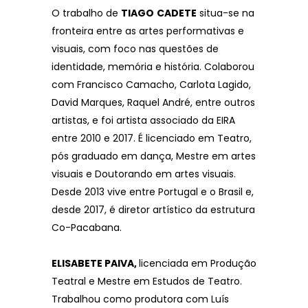
O trabalho de
TIAGO
CADETE
situa-se na
fronteira entre as artes performativas e
visuais, com foco nas questões de
identidade, memória e história. Colaborou
com Francisco Camacho, Carlota Lagido,
David Marques, Raquel André, entre outros
artistas, e foi artista associado da EIRA
entre 2010 e 2017. É licenciado em Teatro,
pós graduado em dança, Mestre em artes
visuais e Doutorando em artes visuais.
Desde 2013 vive entre Portugal e o Brasil e,
desde 2017, é diretor artístico da estrutura
Co-Pacabana.
ELISABETE PAIVA,
licenciada em Produção
Teatral e Mestre em Estudos de Teatro.
Trabalhou como produtora com Luís