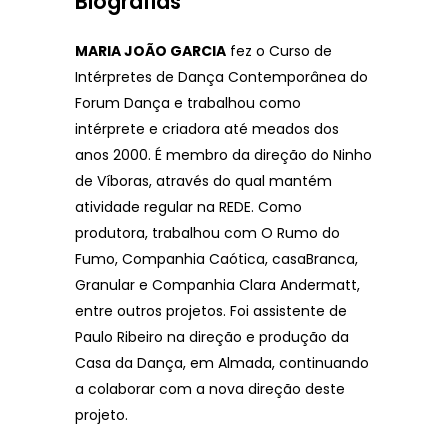
Biografias
MARIA JOÃO GARCIA
fez o Curso de
Intérpretes de Dança Contemporânea do
Forum Dança e trabalhou como
intérprete e criadora até meados dos
anos 2000. É membro da direção do Ninho
de Víboras, através do qual mantém
atividade regular na REDE. Como
produtora, trabalhou com O Rumo do
Fumo, Companhia Caótica, casaBranca,
Granular e Companhia Clara Andermatt,
entre outros projetos. Foi assistente de
Paulo Ribeiro na direção e produção da
Casa da Dança, em Almada, continuando
a colaborar com a nova direção deste
projeto.