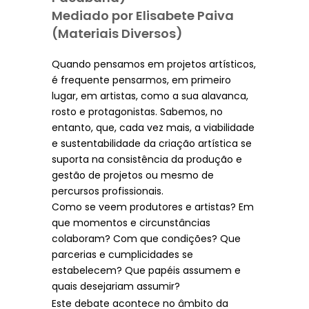
Mediado por Elisabete Paiva
(Materiais Diversos)
Quando pensamos em projetos artísticos,
é frequente pensarmos, em primeiro
lugar, em artistas, como a sua alavanca,
rosto e protagonistas. Sabemos, no
entanto, que, cada vez mais, a viabilidade
e sustentabilidade da criação artística se
suporta na consistência da produção e
gestão de projetos ou mesmo de
percursos profissionais.
Como se veem produtores e artistas? Em
que momentos e circunstâncias
colaboram? Com que condições? Que
parcerias e cumplicidades se
estabelecem? Que papéis assumem e
quais desejariam assumir?
Este debate acontece no âmbito da