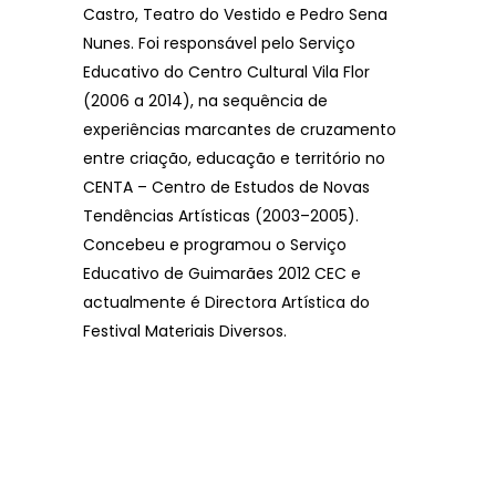
Castro, Teatro do Vestido e Pedro Sena
Nunes. Foi responsável pelo Serviço
Educativo do Centro Cultural Vila Flor
(2006 a 2014), na sequência de
experiências marcantes de cruzamento
entre criação, educação e território no
CENTA – Centro de Estudos de Novas
Tendências Artísticas (2003–2005).
Concebeu e programou o Serviço
Educativo de Guimarães 2012 CEC e
actualmente é Directora Artística do
Festival Materiais Diversos.