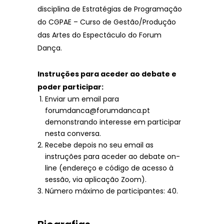
disciplina de Estratégias de Programação
do CGPAE – Curso de Gestão/Produção
das Artes do Espectáculo do Forum
Dança.
Instruções para aceder ao debate e
poder participar:
Enviar um email para
forumdanca@forumdanca.pt
demonstrando interesse em participar
nesta conversa.
Recebe depois no seu email as
instruções para aceder ao debate on-
line (endereço e código de acesso à
sessão, via aplicação Zoom).
Número máximo de participantes: 40.