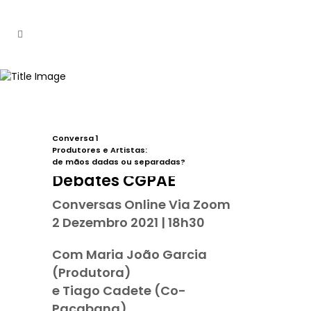
Conversa 1
Produtores e Artistas:
de mãos dadas ou separadas?
Debates CGPAE
Conversas Online Via Zoom
2 Dezembro 2021 | 18h30
Com Maria João Garcia
(Produtora)
e Tiago Cadete (Co-
Pacabana)