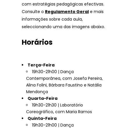
com estratégias pedagógicas efectivas.
Consulte o
Regulamento Geral
e mais
informações sobre cada aula,
seleccionando uma das imagens abaixo.
Horários
Terça-Feira
19h30-21h00 | Dança
Contemporânea, com Josefa Pereira,
Alina Folini, Bárbara Faustino e Natália
Mendonça
Quarta-Feira
19h30-21h30 | Laboratório
Coreográfico, com Maria Ramos
Quinta-Feira
19h30-21h00 | Dança