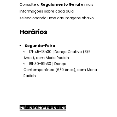
Consulte o
Regulamento Geral
e mais
informações sobre cada aula,
seleccionando uma das imagens abaixo.
Horários
Segunda-Feira
17h45-18h30 | Dança Criativa (3/5
Anos), com Maria Radich
18h30-19h30 | Dança
Contemporânea (6/9 Anos), com Maria
Radich
PRÉ-INSCRIÇÃO ON-LINE