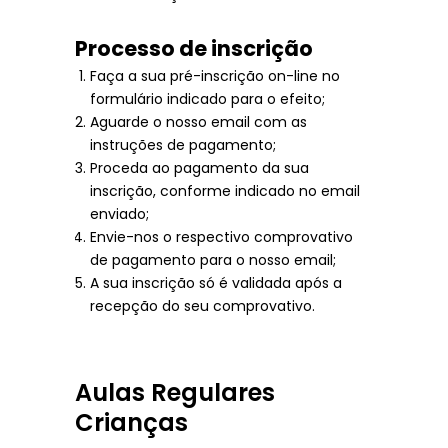
Processo de inscrição
Faça a sua pré-inscrição on-line no
formulário indicado para o efeito;
Aguarde o nosso email com as
instruções de pagamento;
Proceda ao pagamento da sua
inscrição, conforme indicado no email
enviado;
Envie-nos o respectivo comprovativo
de pagamento para o nosso email;
A sua inscrição só é validada após a
recepção do seu comprovativo.
Aulas Regulares
Crianças