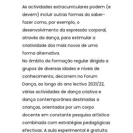
As actividades extracurriculares podem (e
devem) incluir outras formas do saber-
fazer como, por exemplo, o
desenvolvimento da expressão corporal,
através da dança, para estimular a
criatividade dos mais novos de uma
forma alternativa.
No âmbito da formação regular dirigida a
grupos de diversas idades e níveis de
conhecimento, decorrem no Forum
Dança, ao longo do ano lectivo 2021/22,
várias actividades de dança criativa e
dança contemporânea destinadas a
crianças, orientados por um corpo
docente em constante pesquisa artística
combinada com estratégias pedagógicas
efectivas. A aula experimental é gratuita.