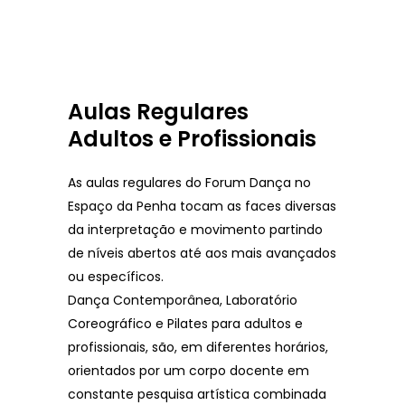
Aulas Regulares
Adultos e Profissionais
As aulas regulares do Forum Dança no
Espaço da Penha tocam as faces diversas
da interpretação e movimento partindo
de níveis abertos até aos mais avançados
ou específicos.
Dança Contemporânea, Laboratório
Coreográfico e Pilates para adultos e
profissionais, são, em diferentes horários,
orientados por um corpo docente em
constante pesquisa artística combinada