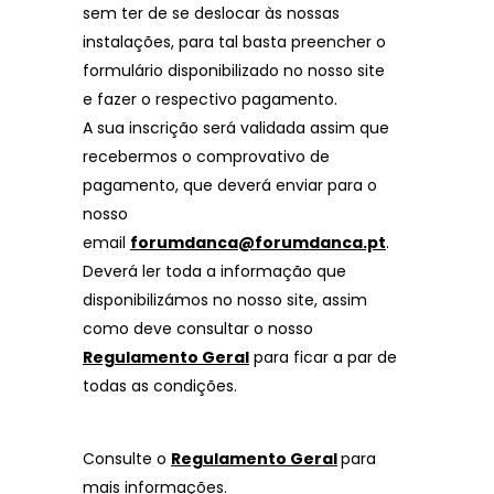
sem ter de se deslocar às nossas
instalações, para tal basta preencher o
formulário disponibilizado no nosso site
e fazer o respectivo pagamento.
A sua inscrição será validada assim que
recebermos o comprovativo de
pagamento, que deverá enviar para o
nosso
email
forumdanca@forumdanca.pt
.
Deverá ler toda a informação que
disponibilizámos no nosso site, assim
como deve consultar o nosso
Regulamento Geral
para ficar a par de
todas as condições.
Consulte o
Regulamento Geral
para
mais informações.