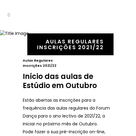
AULAS REGULARES
INSCRIÇÕES 2021/22
Aulas Regulares
Inscrições 2021/22
Início das aulas de
Estúdio em Outubro
Estão abertas as inscrições para a
frequência das aulas regulares do Forum
Dança para o ano lectivo de 2021/22, a
iniciar no próximo mês de Outubro.
Pode fazer a sua pré-inscrição on-line,