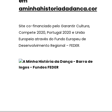
em
aminhahistoriadadanca.com
Site co-financiado pelo Garantir Cultura,
Compete 2020, Portugal 2020 e União
Europeia através do Fundo Europeu de
Desenvolvimento Regional – FEDER.