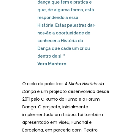
dança que tem e pratica e
que, de alguma forma, está
respondendo a essa
História. Estas palestras dar‐
nos‐ão a oportunidade de
conhecer a História da
Dança que cada um criou
dentro de si. “
Vera Mantero
O ciclo de palestras
A Minha História da
Dança
é um projecto desenvolvido desde
2011 pelo O Rumo do Fumo e o Forum
Dança. O projecto, inicialmente
implementado em Lisboa, foi também
apresentado em Viseu, Funchal e
Barcelona, em parceria com: Teatro