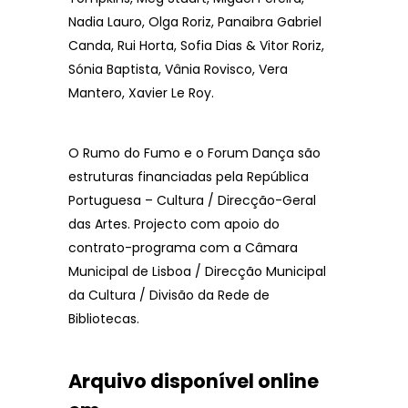
Nadia Lauro, Olga Roriz, Panaibra Gabriel
Canda, Rui Horta, Sofia Dias & Vitor Roriz,
Sónia Baptista, Vânia Rovisco, Vera
Mantero, Xavier Le Roy.
O Rumo do Fumo e o Forum Dança são
estruturas financiadas pela República
Portuguesa – Cultura / Direcção-Geral
das Artes. Projecto com apoio do
contrato-programa com a Câmara
Municipal de Lisboa / Direcção Municipal
da Cultura / Divisão da Rede de
Bibliotecas.
Arquivo disponível online