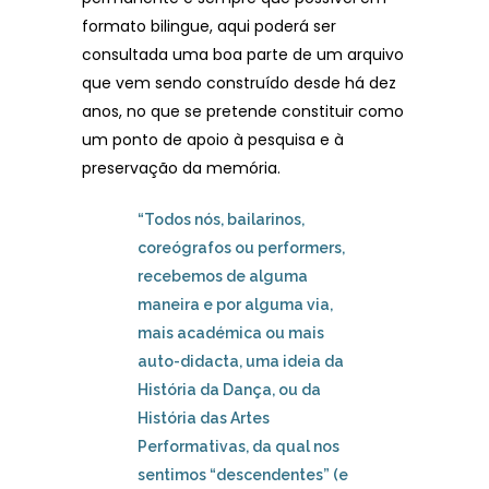
formato bilingue, aqui poderá ser
consultada uma boa parte de um arquivo
que vem sendo construído desde há dez
anos, no que se pretende constituir como
um ponto de apoio à pesquisa e à
preservação da memória.
“Todos nós, bailarinos,
coreógrafos ou performers,
recebemos de alguma
maneira e por alguma via,
mais académica ou mais
auto-didacta, uma ideia da
História da Dança, ou da
História das Artes
Performativas, da qual nos
sentimos “descendentes” (e