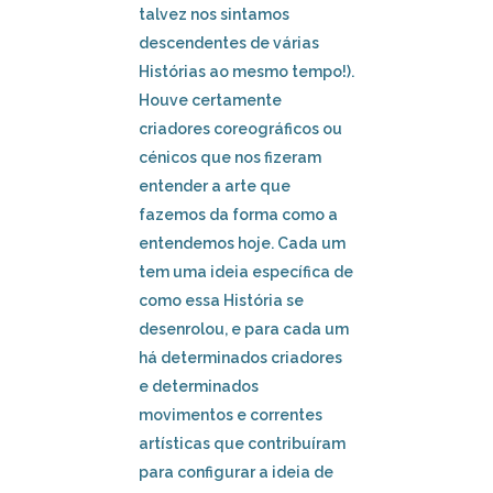
talvez nos sintamos
descendentes de várias
Histórias ao mesmo tempo!).
Houve certamente
criadores coreográficos ou
cénicos que nos fizeram
entender a arte que
fazemos da forma como a
entendemos hoje. Cada um
tem uma ideia específica de
como essa História se
desenrolou, e para cada um
há determinados criadores
e determinados
movimentos e correntes
artísticas que contribuíram
para configurar a ideia de