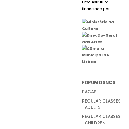
uma estrutura
financiada por
FORUM DANÇA
PACAP
REGULAR CLASSES
| ADULTS
REGULAR CLASSES
| CHILDREN