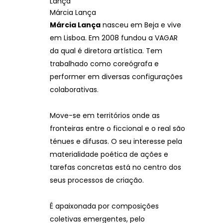
Márcia Lança
Márcia Lança
nasceu em Beja e vive
em Lisboa. Em 2008 fundou a VAGAR
da qual é diretora artística. Tem
trabalhado como coreógrafa e
performer em diversas configurações
colaborativas.
Move-se em territórios onde as
fronteiras entre o ficcional e o real são
ténues e difusas. O seu interesse pela
materialidade poética de ações e
tarefas concretas está no centro dos
seus processos de criação.
É apaixonada por composições
coletivas emergentes, pelo