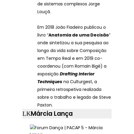
de sistemas complexos Jorge
Louçã.
Em 2018 João Fiadeiro publicou o
livro “
Anatomia de uma Decisão
”
onde sintetizou a sua pesquisa ao
longo da vida sobre Composição
em Tempo Real e em 2019 co-
coordenou (com Romain Bigé) a
exposição
Drafting Interior
Techniques
na Culturgest, a
primeira retrospetiva realizada
sobre o trabalho e legado de Steve
Paxton.
Márcia Lança