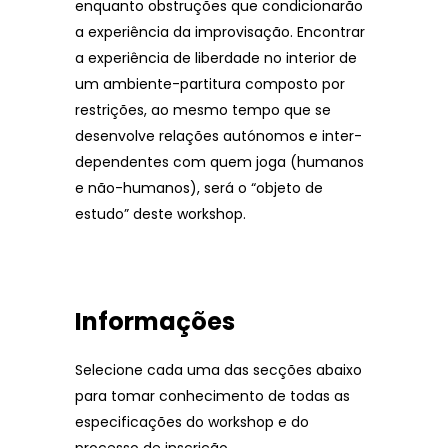
enquanto obstruções que condicionarão
a experiência da improvisação. Encontrar
a experiência de liberdade no interior de
um ambiente-partitura composto por
restrições, ao mesmo tempo que se
desenvolve relações autónomos e inter-
dependentes com quem joga (humanos
e não-humanos), será o “objeto de
estudo” deste workshop.
Informações
Selecione cada uma das secções abaixo
para tomar conhecimento de todas as
especificações do workshop e do