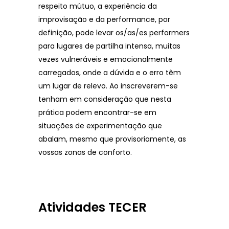
respeito mútuo, a experiência da
improvisação e da performance, por
definição, pode levar os/as/es performers
para lugares de partilha intensa, muitas
vezes vulneráveis e emocionalmente
carregados, onde a dúvida e o erro têm
um lugar de relevo. Ao inscreverem-se
tenham em consideração que nesta
prática podem encontrar-se em
situações de experimentação que
abalam, mesmo que provisoriamente, as
vossas zonas de conforto.
Atividades TECER