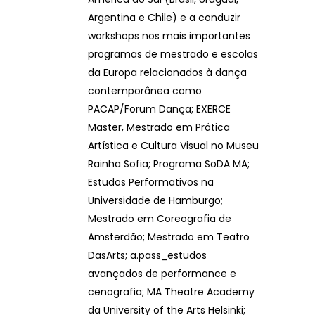
Argentina e Chile) e a conduzir
workshops nos mais importantes
programas de mestrado e escolas
da Europa relacionados à dança
contemporânea como
PACAP/Forum Dança; EXERCE
Master, Mestrado em Prática
Artística e Cultura Visual no Museu
Rainha Sofia; Programa SoDA MA;
Estudos Performativos na
Universidade de Hamburgo;
Mestrado em Coreografia de
Amsterdão; Mestrado em Teatro
DasArts; a.pass_estudos
avançados de performance e
cenografia; MA Theatre Academy
da University of the Arts Helsinki;