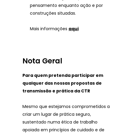
pensamento enquanto ação e por
construções situadas.
Mais informações
aqui
Nota Geral
Para quem pretenda participar em
qualquer das nossas propostas de
transmissão e prática da CTR
Mesmo que estejamos comprometidos a
criar um lugar de prática seguro,
sustentado numa ética de trabalho
apoiada em princípios de cuidado e de