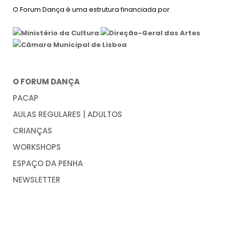
O Forum Dança é uma estrutura financiada por
O FORUM DANÇA
PACAP
AULAS REGULARES | ADULTOS
CRIANÇAS
WORKSHOPS
ESPAÇO DA PENHA
NEWSLETTER