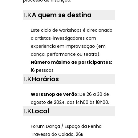
processo de inscrição.
A quem se destina
Este ciclo de workshops é direcionado
a artistas-investigadores com
experiência em improvisação (em
dança, performance ou teatro).
Número máximo de participantes:
16 pessoas.
Horários
Workshop de verão:
De 26 a 30 de
agosto de 2024, das 14h00 às 18h00.
Local
Forum Dança / Espaço da Penha
Travessa do Calado, 26B