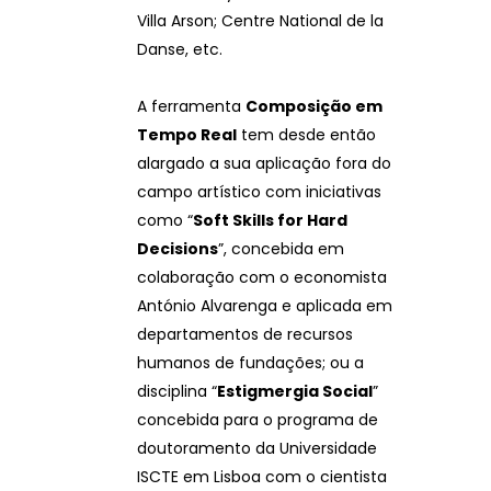
Villa Arson; Centre National de la
Danse, etc.
A ferramenta
Composição em
Tempo Real
tem desde então
alargado a sua aplicação fora do
campo artístico com iniciativas
como “
Soft Skills for Hard
Decisions
”, concebida em
colaboração com o economista
António Alvarenga e aplicada em
departamentos de recursos
humanos de fundações; ou a
disciplina “
Estigmergia Social
”
concebida para o programa de
doutoramento da Universidade
ISCTE em Lisboa com o cientista