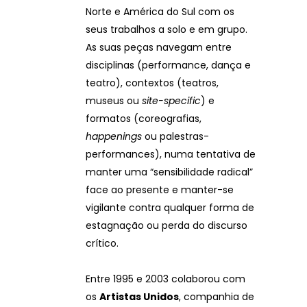
Norte e América do Sul com os
seus trabalhos a solo e em grupo.
As suas peças navegam entre
disciplinas (performance, dança e
teatro), contextos (teatros,
museus ou
site-specific
) e
formatos (coreografias,
happenings
ou palestras-
performances), numa tentativa de
manter uma “sensibilidade radical”
face ao presente e manter-se
vigilante contra qualquer forma de
estagnação ou perda do discurso
crítico.
Entre 1995 e 2003 colaborou com
os
Artistas Unidos
, companhia de