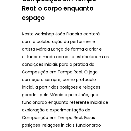
Real: o corpo enquanto
espaço
Neste workshop João Fiadeiro contará
com a colaboração da performer e
artista Márcia Lança de forma a criar e
estudar o modo como se estabelecem as
condições iniciais para a prática da
Composição em Tempo Real. O jogo
começará sempre, como protocolo
inicial, a partir das posições e relações
geradas pela Márcia e pelo João, que
funcionarão enquanto referente inicial de
exploração e experimentação da
Composição em Tempo Real. Essas
posições-relações iniciais funcionarão