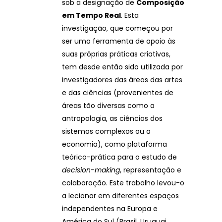
sob a designação de
Composição
em Tempo Real
. Esta
investigação, que começou por
ser uma ferramenta de apoio às
suas próprias práticas criativas,
tem desde então sido utilizada por
investigadores das áreas das artes
e das ciências (provenientes de
áreas tão diversas como a
antropologia, as ciências dos
sistemas complexos ou a
economia), como plataforma
teórico-prática para o estudo de
decision-making
, representação e
colaboração. Este trabalho levou-o
a lecionar em diferentes espaços
independentes na Europa e
América do Sul (Brasil, Uruguai,