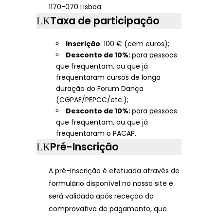
1170-070 Lisboa
Taxa de participação
Inscrição
: 100 € (cem euros);
Desconto de 10%:
para pessoas
que frequentam, ou que já
frequentaram cursos de longa
duração do Forum Dança
(CGPAE/PEPCC/etc.);
Desconto de 10%:
para pessoas
que frequentam, ou que já
frequentaram o PACAP.
Pré-Inscrição
A pré-inscrição é efetuada através de
formulário disponível no nosso site e
será validada após receção do
comprovativo de pagamento, que