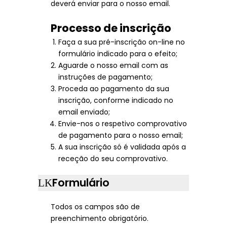
deverá enviar para o nosso email.
Processo de inscrição
Faça a sua pré-inscrição on-line no
formulário indicado para o efeito;
Aguarde o nosso email com as
instruções de pagamento;
Proceda ao pagamento da sua
inscrição, conforme indicado no
email enviado;
Envie-nos o respetivo comprovativo
de pagamento para o nosso email;
A sua inscrição só é validada após a
receção do seu comprovativo.
Formulário
Todos os campos são de
preenchimento obrigatório.