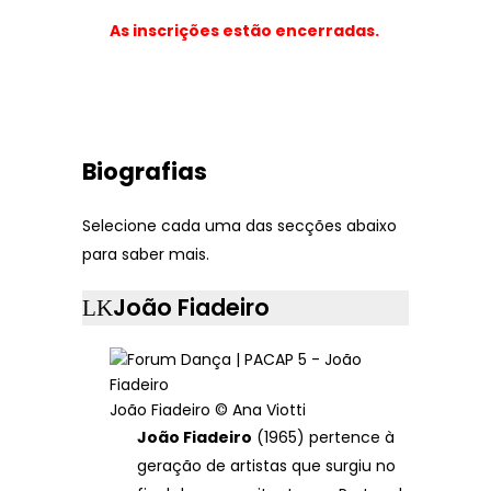
As inscrições estão encerradas.
Biografias
Selecione cada uma das secções abaixo
para saber mais.
João Fiadeiro
João Fiadeiro © Ana Viotti
João Fiadeiro
(1965) pertence à
geração de artistas que surgiu no