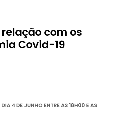
 relação com os
mia Covid-19
DIA 4 DE JUNHO ENTRE AS 18H00 E AS